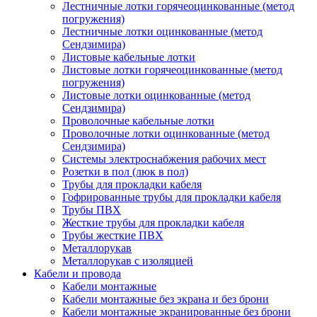
Лестничные лотки горячеоцинкованные (метод
погружения)
Лестничные лотки оцинкованные (метод
Сендзимира)
Листовые кабельные лотки
Листовые лотки горячеоцинкованные (метод
погружения)
Листовые лотки оцинкованные (метод
Сендзимира)
Проволочные кабельные лотки
Проволочные лотки оцинкованные (метод
Сендзимира)
Системы электроснабжения рабочих мест
Розетки в пол (люк в пол)
Трубы для прокладки кабеля
Гофрированные трубы для прокладки кабеля
Трубы ПВХ
Жесткие трубы для прокладки кабеля
Трубы жесткие ПВХ
Металлорукав
Металлорукав с изоляцией
Кабели и провода
Кабели монтажные
Кабели монтажные без экрана и без брони
Кабели монтажные экранированные без брони