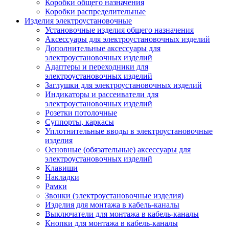
Коробки общего назначения
Коробки распределительные
Изделия электроустановочные
Установочные изделия общего назначения
Аксессуары для электроустановочных изделий
Дополнительные аксессуары для
электроустановочных изделий
Адаптеры и переходники для
электроустановочных изделий
Заглушки для электроустановочных изделий
Индикаторы и рассеиватели для
электроустановочных изделий
Розетки потолочные
Суппорты, каркасы
Уплотнительные вводы в электроустановочные
изделия
Основные (обязательные) аксессуары для
электроустановочных изделий
Клавиши
Накладки
Рамки
Звонки (электроустановочные изделия)
Изделия для монтажа в кабель-каналы
Выключатели для монтажа в кабель-каналы
Кнопки для монтажа в кабель-каналы