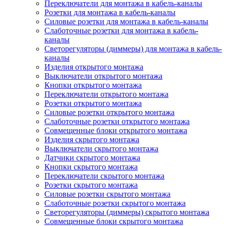
Переключатели для монтажа в кабель-каналы
Розетки для монтажа в кабель-каналы
Силовые розетки для монтажа в кабель-каналы
Слаботочные розетки для монтажа в кабель-
каналы
Светорегуляторы (диммеры) для монтажа в кабель-
каналы
Изделия открытого монтажа
Выключатели открытого монтажа
Кнопки открытого монтажа
Переключатели открытого монтажа
Розетки открытого монтажа
Силовые розетки открытого монтажа
Слаботочные розетки открытого монтажа
Совмещенные блоки открытого монтажа
Изделия скрытого монтажа
Выключатели скрытого монтажа
Датчики скрытого монтажа
Кнопки скрытого монтажа
Переключатели скрытого монтажа
Розетки скрытого монтажа
Силовые розетки скрытого монтажа
Слаботочные розетки скрытого монтажа
Светорегуляторы (диммеры) скрытого монтажа
Совмещенные блоки скрытого монтажа