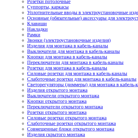
Розетки потолочные
Суппорты, каркасы
Уплотнительные вводы в электроустановочные изд
Основные (обязательные) аксессуары для электроу
Клавиши
Накладки
Рамки
Звонки (электроустановочные изделия)
Изделия для монтажа в кабель-каналы
Выключатели для монтажа в кабель-каналы
Кнопки для монтажа в кабель-каналы
Переключатели для монтажа в кабель-каналы
Розетки для монтажа в кабель-каналы
Силовые розетки для монтажа в кабель-каналы
Слаботочные розетки для монтажа в кабель-каналы
Светорегуляторы (диммеры) для монтажа в кабель-
Изделия открытого монтажа
Выключатели открытого монтажа
Кнопки открытого монтажа
Переключатели открытого монтажа
Розетки открытого монтажа
Силовые розетки открытого монтажа
Слаботочные розетки открытого монтажа
Совмещенные блоки открытого монтажа
Изделия скрытого монтажа