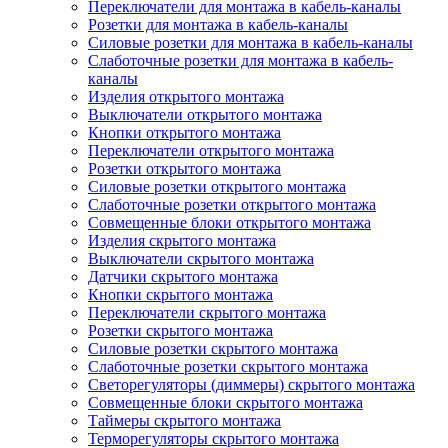
Переключатели для монтажа в кабель-каналы
Розетки для монтажа в кабель-каналы
Силовые розетки для монтажа в кабель-каналы
Слаботочные розетки для монтажа в кабель-
каналы
Изделия открытого монтажа
Выключатели открытого монтажа
Кнопки открытого монтажа
Переключатели открытого монтажа
Розетки открытого монтажа
Силовые розетки открытого монтажа
Слаботочные розетки открытого монтажа
Совмещенные блоки открытого монтажа
Изделия скрытого монтажа
Выключатели скрытого монтажа
Датчики скрытого монтажа
Кнопки скрытого монтажа
Переключатели скрытого монтажа
Розетки скрытого монтажа
Силовые розетки скрытого монтажа
Слаботочные розетки скрытого монтажа
Светорегуляторы (диммеры) скрытого монтажа
Совмещенные блоки скрытого монтажа
Таймеры скрытого монтажа
Терморегуляторы скрытого монтажа