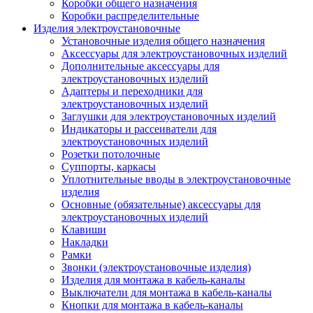
Коробки общего назначения
Коробки распределительные
Изделия электроустановочные
Установочные изделия общего назначения
Аксессуары для электроустановочных изделий
Дополнительные аксессуары для
электроустановочных изделий
Адаптеры и переходники для
электроустановочных изделий
Заглушки для электроустановочных изделий
Индикаторы и рассеиватели для
электроустановочных изделий
Розетки потолочные
Суппорты, каркасы
Уплотнительные вводы в электроустановочные
изделия
Основные (обязательные) аксессуары для
электроустановочных изделий
Клавиши
Накладки
Рамки
Звонки (электроустановочные изделия)
Изделия для монтажа в кабель-каналы
Выключатели для монтажа в кабель-каналы
Кнопки для монтажа в кабель-каналы