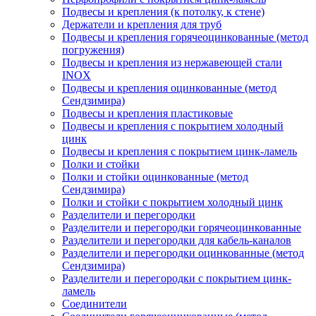
Подвесы и крепления (к потолку, к стене)
Держатели и крепления для труб
Подвесы и крепления горячеоцинкованные (метод
погружения)
Подвесы и крепления из нержавеющей стали
INOX
Подвесы и крепления оцинкованные (метод
Сендзимира)
Подвесы и крепления пластиковые
Подвесы и крепления с покрытием холодный
цинк
Подвесы и крепления с покрытием цинк-ламель
Полки и стойки
Полки и стойки оцинкованные (метод
Сендзимира)
Полки и стойки с покрытием холодный цинк
Разделители и перегородки
Разделители и перегородки горячеоцинкованные
Разделители и перегородки для кабель-каналов
Разделители и перегородки оцинкованные (метод
Сендзимира)
Разделители и перегородки с покрытием цинк-
ламель
Соединители