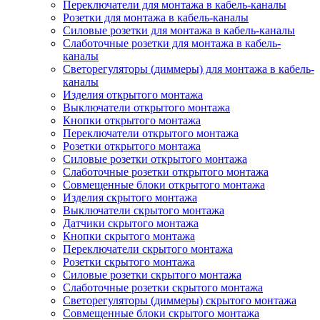
Переключатели для монтажа в кабель-каналы
Розетки для монтажа в кабель-каналы
Силовые розетки для монтажа в кабель-каналы
Слаботочные розетки для монтажа в кабель-
каналы
Светорегуляторы (диммеры) для монтажа в кабель-
каналы
Изделия открытого монтажа
Выключатели открытого монтажа
Кнопки открытого монтажа
Переключатели открытого монтажа
Розетки открытого монтажа
Силовые розетки открытого монтажа
Слаботочные розетки открытого монтажа
Совмещенные блоки открытого монтажа
Изделия скрытого монтажа
Выключатели скрытого монтажа
Датчики скрытого монтажа
Кнопки скрытого монтажа
Переключатели скрытого монтажа
Розетки скрытого монтажа
Силовые розетки скрытого монтажа
Слаботочные розетки скрытого монтажа
Светорегуляторы (диммеры) скрытого монтажа
Совмещенные блоки скрытого монтажа