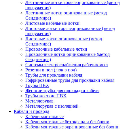
Лестничные лотки горячеоцинкованные (метод
погружения)
Лестничные лотки оцинкованные (метод
Сендзимира)
Листовые кабельные лотки
Листовые лотки горячеоцинкованные (метод
погружения)
Листовые лотки оцинкованные (метод
Сендзимира)
Проволочные кабельные лотки
Проволочные лотки оцинкованные (метод
Сендзимира)
Системы электроснабжения рабочих мест
Розетки в пол (люк в пол)
Трубы для прокладки кабеля
Гофрированные трубы для прокладки кабеля
Трубы ПВХ
Жесткие трубы для прокладки кабеля
Трубы жесткие ПВХ
Металлорукав
Металлорукав с изоляцией
Кабели и провода
Кабели монтажные
Кабели монтажные без экрана и без брони
Кабели монтажные экранированные без брони