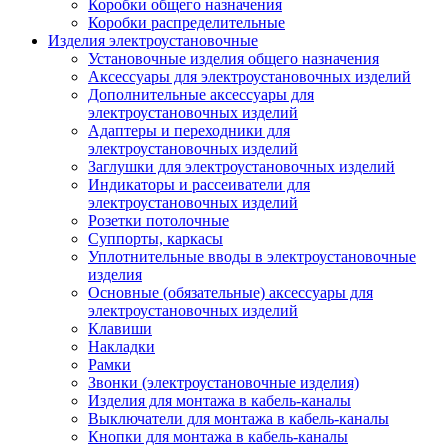
Коробки общего назначения
Коробки распределительные
Изделия электроустановочные
Установочные изделия общего назначения
Аксессуары для электроустановочных изделий
Дополнительные аксессуары для
электроустановочных изделий
Адаптеры и переходники для
электроустановочных изделий
Заглушки для электроустановочных изделий
Индикаторы и рассеиватели для
электроустановочных изделий
Розетки потолочные
Суппорты, каркасы
Уплотнительные вводы в электроустановочные
изделия
Основные (обязательные) аксессуары для
электроустановочных изделий
Клавиши
Накладки
Рамки
Звонки (электроустановочные изделия)
Изделия для монтажа в кабель-каналы
Выключатели для монтажа в кабель-каналы
Кнопки для монтажа в кабель-каналы