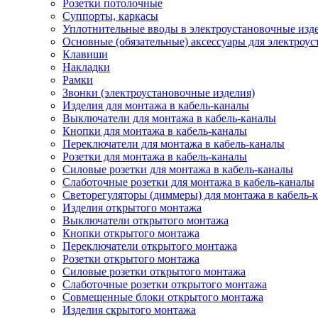
Розетки потолочные
Суппорты, каркасы
Уплотнительные вводы в электроустановочные изд
Основные (обязательные) аксессуары для электроу
Клавиши
Накладки
Рамки
Звонки (электроустановочные изделия)
Изделия для монтажа в кабель-каналы
Выключатели для монтажа в кабель-каналы
Кнопки для монтажа в кабель-каналы
Переключатели для монтажа в кабель-каналы
Розетки для монтажа в кабель-каналы
Силовые розетки для монтажа в кабель-каналы
Слаботочные розетки для монтажа в кабель-каналы
Светорегуляторы (диммеры) для монтажа в кабель-
Изделия открытого монтажа
Выключатели открытого монтажа
Кнопки открытого монтажа
Переключатели открытого монтажа
Розетки открытого монтажа
Силовые розетки открытого монтажа
Слаботочные розетки открытого монтажа
Совмещенные блоки открытого монтажа
Изделия скрытого монтажа