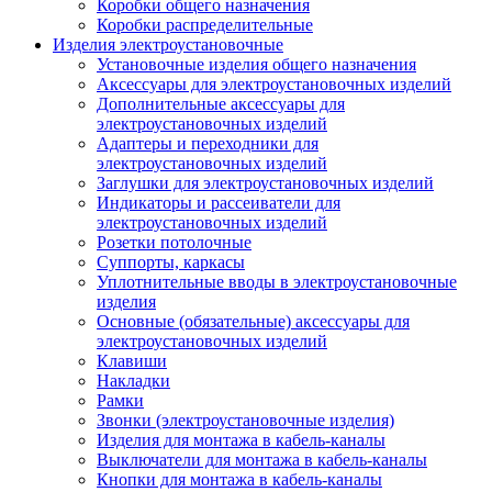
Коробки общего назначения
Коробки распределительные
Изделия электроустановочные
Установочные изделия общего назначения
Аксессуары для электроустановочных изделий
Дополнительные аксессуары для
электроустановочных изделий
Адаптеры и переходники для
электроустановочных изделий
Заглушки для электроустановочных изделий
Индикаторы и рассеиватели для
электроустановочных изделий
Розетки потолочные
Суппорты, каркасы
Уплотнительные вводы в электроустановочные
изделия
Основные (обязательные) аксессуары для
электроустановочных изделий
Клавиши
Накладки
Рамки
Звонки (электроустановочные изделия)
Изделия для монтажа в кабель-каналы
Выключатели для монтажа в кабель-каналы
Кнопки для монтажа в кабель-каналы