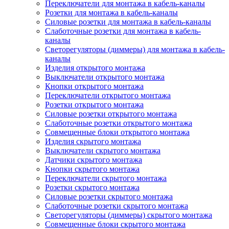
Переключатели для монтажа в кабель-каналы
Розетки для монтажа в кабель-каналы
Силовые розетки для монтажа в кабель-каналы
Слаботочные розетки для монтажа в кабель-
каналы
Светорегуляторы (диммеры) для монтажа в кабель-
каналы
Изделия открытого монтажа
Выключатели открытого монтажа
Кнопки открытого монтажа
Переключатели открытого монтажа
Розетки открытого монтажа
Силовые розетки открытого монтажа
Слаботочные розетки открытого монтажа
Совмещенные блоки открытого монтажа
Изделия скрытого монтажа
Выключатели скрытого монтажа
Датчики скрытого монтажа
Кнопки скрытого монтажа
Переключатели скрытого монтажа
Розетки скрытого монтажа
Силовые розетки скрытого монтажа
Слаботочные розетки скрытого монтажа
Светорегуляторы (диммеры) скрытого монтажа
Совмещенные блоки скрытого монтажа