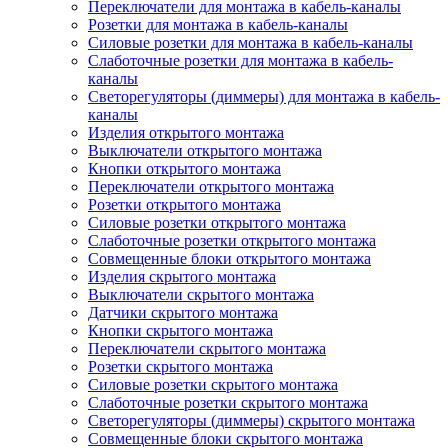
Переключатели для монтажа в кабель-каналы
Розетки для монтажа в кабель-каналы
Силовые розетки для монтажа в кабель-каналы
Слаботочные розетки для монтажа в кабель-
каналы
Светорегуляторы (диммеры) для монтажа в кабель-
каналы
Изделия открытого монтажа
Выключатели открытого монтажа
Кнопки открытого монтажа
Переключатели открытого монтажа
Розетки открытого монтажа
Силовые розетки открытого монтажа
Слаботочные розетки открытого монтажа
Совмещенные блоки открытого монтажа
Изделия скрытого монтажа
Выключатели скрытого монтажа
Датчики скрытого монтажа
Кнопки скрытого монтажа
Переключатели скрытого монтажа
Розетки скрытого монтажа
Силовые розетки скрытого монтажа
Слаботочные розетки скрытого монтажа
Светорегуляторы (диммеры) скрытого монтажа
Совмещенные блоки скрытого монтажа