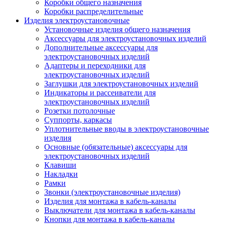
Коробки общего назначения
Коробки распределительные
Изделия электроустановочные
Установочные изделия общего назначения
Аксессуары для электроустановочных изделий
Дополнительные аксессуары для
электроустановочных изделий
Адаптеры и переходники для
электроустановочных изделий
Заглушки для электроустановочных изделий
Индикаторы и рассеиватели для
электроустановочных изделий
Розетки потолочные
Суппорты, каркасы
Уплотнительные вводы в электроустановочные
изделия
Основные (обязательные) аксессуары для
электроустановочных изделий
Клавиши
Накладки
Рамки
Звонки (электроустановочные изделия)
Изделия для монтажа в кабель-каналы
Выключатели для монтажа в кабель-каналы
Кнопки для монтажа в кабель-каналы