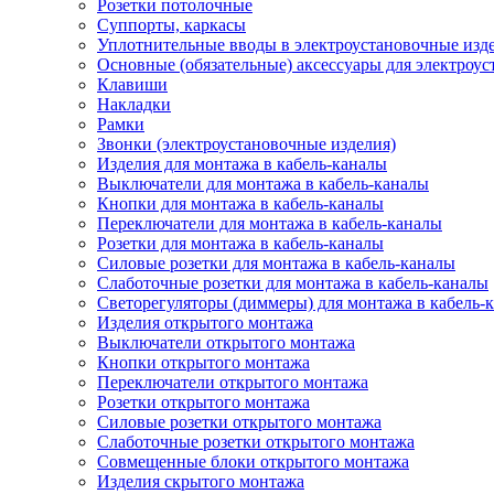
Розетки потолочные
Суппорты, каркасы
Уплотнительные вводы в электроустановочные изд
Основные (обязательные) аксессуары для электроу
Клавиши
Накладки
Рамки
Звонки (электроустановочные изделия)
Изделия для монтажа в кабель-каналы
Выключатели для монтажа в кабель-каналы
Кнопки для монтажа в кабель-каналы
Переключатели для монтажа в кабель-каналы
Розетки для монтажа в кабель-каналы
Силовые розетки для монтажа в кабель-каналы
Слаботочные розетки для монтажа в кабель-каналы
Светорегуляторы (диммеры) для монтажа в кабель-
Изделия открытого монтажа
Выключатели открытого монтажа
Кнопки открытого монтажа
Переключатели открытого монтажа
Розетки открытого монтажа
Силовые розетки открытого монтажа
Слаботочные розетки открытого монтажа
Совмещенные блоки открытого монтажа
Изделия скрытого монтажа