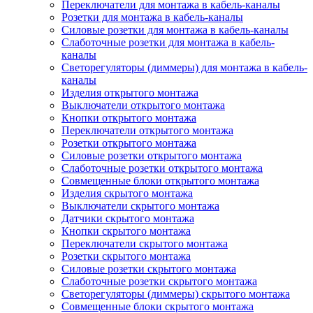
Переключатели для монтажа в кабель-каналы
Розетки для монтажа в кабель-каналы
Силовые розетки для монтажа в кабель-каналы
Слаботочные розетки для монтажа в кабель-
каналы
Светорегуляторы (диммеры) для монтажа в кабель-
каналы
Изделия открытого монтажа
Выключатели открытого монтажа
Кнопки открытого монтажа
Переключатели открытого монтажа
Розетки открытого монтажа
Силовые розетки открытого монтажа
Слаботочные розетки открытого монтажа
Совмещенные блоки открытого монтажа
Изделия скрытого монтажа
Выключатели скрытого монтажа
Датчики скрытого монтажа
Кнопки скрытого монтажа
Переключатели скрытого монтажа
Розетки скрытого монтажа
Силовые розетки скрытого монтажа
Слаботочные розетки скрытого монтажа
Светорегуляторы (диммеры) скрытого монтажа
Совмещенные блоки скрытого монтажа