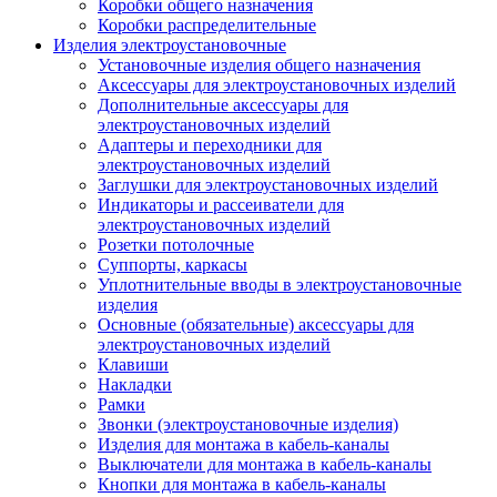
Коробки общего назначения
Коробки распределительные
Изделия электроустановочные
Установочные изделия общего назначения
Аксессуары для электроустановочных изделий
Дополнительные аксессуары для
электроустановочных изделий
Адаптеры и переходники для
электроустановочных изделий
Заглушки для электроустановочных изделий
Индикаторы и рассеиватели для
электроустановочных изделий
Розетки потолочные
Суппорты, каркасы
Уплотнительные вводы в электроустановочные
изделия
Основные (обязательные) аксессуары для
электроустановочных изделий
Клавиши
Накладки
Рамки
Звонки (электроустановочные изделия)
Изделия для монтажа в кабель-каналы
Выключатели для монтажа в кабель-каналы
Кнопки для монтажа в кабель-каналы