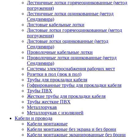
Лестничные лотки горячеоцинкованные (метод
погружения)
Лестничные лотки оцинкованные (метод
Сендзимира)
Листовые кабельные лотки
Листовые лотки горячеоцинкованные (метод
погружения)
Листовые лотки оцинкованные (метод
Сендзимира)
Проволочные кабельные лотки
Проволочные лотки оцинкованные (метод
Сендзимира)
Системы электроснабжения рабочих мест
Розетки в пол (люк в пол)
Трубы для прокладки кабеля
Гофрированные трубы для прокладки кабеля
Трубы ПВХ
Жесткие трубы для прокладки кабеля
Трубы жесткие ПВХ
Металлорукав
Металлорукав с изоляцией
Кабели и провода
Кабели монтажные
Кабели монтажные без экрана и без брони
Кабели монтажные экранированные без брони