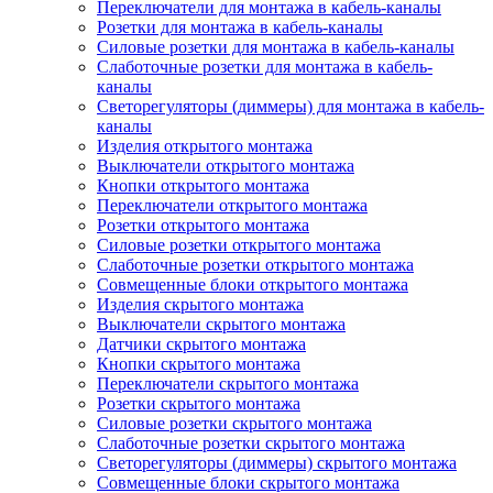
Переключатели для монтажа в кабель-каналы
Розетки для монтажа в кабель-каналы
Силовые розетки для монтажа в кабель-каналы
Слаботочные розетки для монтажа в кабель-
каналы
Светорегуляторы (диммеры) для монтажа в кабель-
каналы
Изделия открытого монтажа
Выключатели открытого монтажа
Кнопки открытого монтажа
Переключатели открытого монтажа
Розетки открытого монтажа
Силовые розетки открытого монтажа
Слаботочные розетки открытого монтажа
Совмещенные блоки открытого монтажа
Изделия скрытого монтажа
Выключатели скрытого монтажа
Датчики скрытого монтажа
Кнопки скрытого монтажа
Переключатели скрытого монтажа
Розетки скрытого монтажа
Силовые розетки скрытого монтажа
Слаботочные розетки скрытого монтажа
Светорегуляторы (диммеры) скрытого монтажа
Совмещенные блоки скрытого монтажа