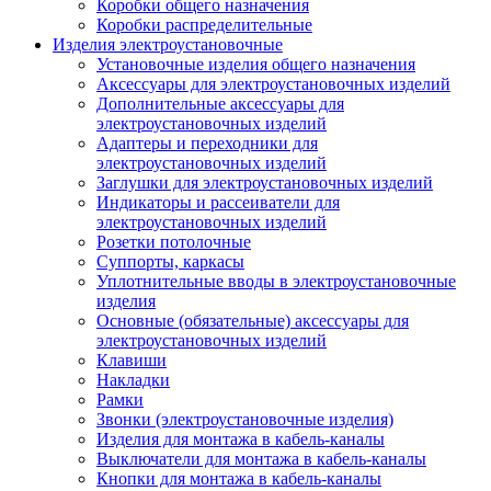
Коробки общего назначения
Коробки распределительные
Изделия электроустановочные
Установочные изделия общего назначения
Аксессуары для электроустановочных изделий
Дополнительные аксессуары для
электроустановочных изделий
Адаптеры и переходники для
электроустановочных изделий
Заглушки для электроустановочных изделий
Индикаторы и рассеиватели для
электроустановочных изделий
Розетки потолочные
Суппорты, каркасы
Уплотнительные вводы в электроустановочные
изделия
Основные (обязательные) аксессуары для
электроустановочных изделий
Клавиши
Накладки
Рамки
Звонки (электроустановочные изделия)
Изделия для монтажа в кабель-каналы
Выключатели для монтажа в кабель-каналы
Кнопки для монтажа в кабель-каналы