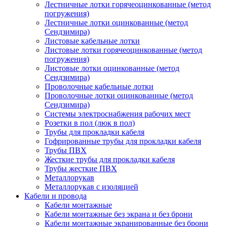
Лестничные лотки горячеоцинкованные (метод
погружения)
Лестничные лотки оцинкованные (метод
Сендзимира)
Листовые кабельные лотки
Листовые лотки горячеоцинкованные (метод
погружения)
Листовые лотки оцинкованные (метод
Сендзимира)
Проволочные кабельные лотки
Проволочные лотки оцинкованные (метод
Сендзимира)
Системы электроснабжения рабочих мест
Розетки в пол (люк в пол)
Трубы для прокладки кабеля
Гофрированные трубы для прокладки кабеля
Трубы ПВХ
Жесткие трубы для прокладки кабеля
Трубы жесткие ПВХ
Металлорукав
Металлорукав с изоляцией
Кабели и провода
Кабели монтажные
Кабели монтажные без экрана и без брони
Кабели монтажные экранированные без брони