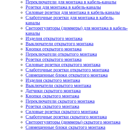
Переключатели для монтажа в кабель-каналы
Розетки для монтажа в кабель-каналы
Силовые розетки для монтажа в кабель-каналы
Слаботочные розетки для монтажа в кабель-
каналы
Светорегуляторы (диммеры) для монтажа в кабель-
каналы
Изделия открытого монтажа
Выключатели открытого монтажа
Кнопки открытого монтажа
Переключатели открытого монтажа
Розетки открытого монтажа
Силовые розетки открытого монтажа
Слаботочные розетки открытого монтажа
Совмещенные блоки открытого монтажа
Изделия скрытого монтажа
Выключатели скрытого монтажа
Датчики скрытого монтажа
Кнопки скрытого монтажа
Переключатели скрытого монтажа
Розетки скрытого монтажа
Силовые розетки скрытого монтажа
Слаботочные розетки скрытого монтажа
Светорегуляторы (диммеры) скрытого монтажа
Совмещенные блоки скрытого монтажа