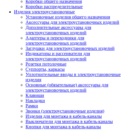
Коробки общего назначения
Коробки распределительные
Изделия электроустановочные
Установочные изделия общего назначения
Аксессуары для электроустановочных изделий
Дополнительные аксессуары для
электроустановочных изделий
Адаптеры и переходники для
электроустановочных изделий
Заглушки для электроустановочных изделий
Индикаторы и рассеиватели для
электроустановочных изделий
Розетки потолочные
Суппорты, каркасы
Уплотнительные вводы в электроустановочные
изделия
Основные (обязательные) аксессуары для
электроустановочных изделий
Клавиши
Накладки
Рамки
Звонки (электроустановочные изделия)
Изделия для монтажа в кабель-каналы
Выключатели для монтажа в кабель-каналы
Кнопки для монтажа в кабель-каналы