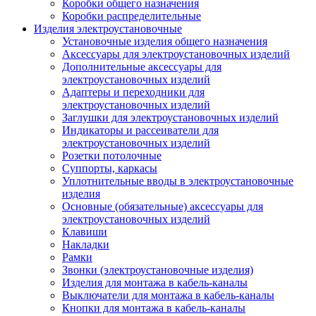
Коробки общего назначения
Коробки распределительные
Изделия электроустановочные
Установочные изделия общего назначения
Аксессуары для электроустановочных изделий
Дополнительные аксессуары для
электроустановочных изделий
Адаптеры и переходники для
электроустановочных изделий
Заглушки для электроустановочных изделий
Индикаторы и рассеиватели для
электроустановочных изделий
Розетки потолочные
Суппорты, каркасы
Уплотнительные вводы в электроустановочные
изделия
Основные (обязательные) аксессуары для
электроустановочных изделий
Клавиши
Накладки
Рамки
Звонки (электроустановочные изделия)
Изделия для монтажа в кабель-каналы
Выключатели для монтажа в кабель-каналы
Кнопки для монтажа в кабель-каналы