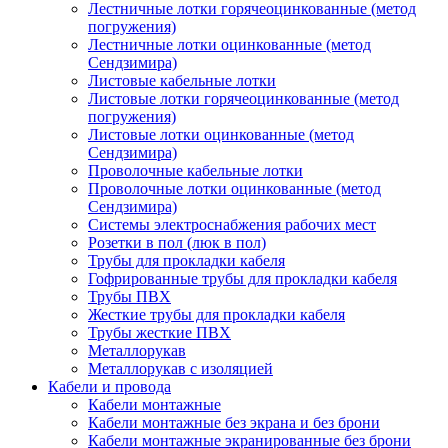
Лестничные лотки горячеоцинкованные (метод
погружения)
Лестничные лотки оцинкованные (метод
Сендзимира)
Листовые кабельные лотки
Листовые лотки горячеоцинкованные (метод
погружения)
Листовые лотки оцинкованные (метод
Сендзимира)
Проволочные кабельные лотки
Проволочные лотки оцинкованные (метод
Сендзимира)
Системы электроснабжения рабочих мест
Розетки в пол (люк в пол)
Трубы для прокладки кабеля
Гофрированные трубы для прокладки кабеля
Трубы ПВХ
Жесткие трубы для прокладки кабеля
Трубы жесткие ПВХ
Металлорукав
Металлорукав с изоляцией
Кабели и провода
Кабели монтажные
Кабели монтажные без экрана и без брони
Кабели монтажные экранированные без брони