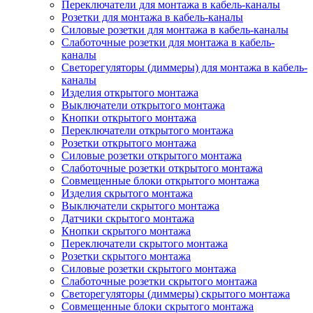
Переключатели для монтажа в кабель-каналы
Розетки для монтажа в кабель-каналы
Силовые розетки для монтажа в кабель-каналы
Слаботочные розетки для монтажа в кабель-
каналы
Светорегуляторы (диммеры) для монтажа в кабель-
каналы
Изделия открытого монтажа
Выключатели открытого монтажа
Кнопки открытого монтажа
Переключатели открытого монтажа
Розетки открытого монтажа
Силовые розетки открытого монтажа
Слаботочные розетки открытого монтажа
Совмещенные блоки открытого монтажа
Изделия скрытого монтажа
Выключатели скрытого монтажа
Датчики скрытого монтажа
Кнопки скрытого монтажа
Переключатели скрытого монтажа
Розетки скрытого монтажа
Силовые розетки скрытого монтажа
Слаботочные розетки скрытого монтажа
Светорегуляторы (диммеры) скрытого монтажа
Совмещенные блоки скрытого монтажа