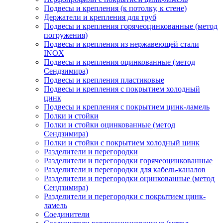
Подвесы и крепления (к потолку, к стене)
Держатели и крепления для труб
Подвесы и крепления горячеоцинкованные (метод
погружения)
Подвесы и крепления из нержавеющей стали
INOX
Подвесы и крепления оцинкованные (метод
Сендзимира)
Подвесы и крепления пластиковые
Подвесы и крепления с покрытием холодный
цинк
Подвесы и крепления с покрытием цинк-ламель
Полки и стойки
Полки и стойки оцинкованные (метод
Сендзимира)
Полки и стойки с покрытием холодный цинк
Разделители и перегородки
Разделители и перегородки горячеоцинкованные
Разделители и перегородки для кабель-каналов
Разделители и перегородки оцинкованные (метод
Сендзимира)
Разделители и перегородки с покрытием цинк-
ламель
Соединители