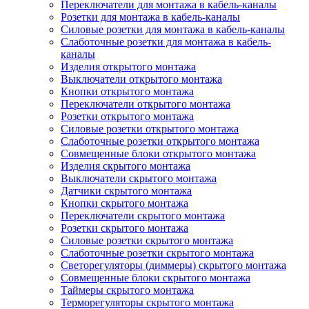
Переключатели для монтажа в кабель-каналы
Розетки для монтажа в кабель-каналы
Силовые розетки для монтажа в кабель-каналы
Слаботочные розетки для монтажа в кабель-
каналы
Изделия открытого монтажа
Выключатели открытого монтажа
Кнопки открытого монтажа
Переключатели открытого монтажа
Розетки открытого монтажа
Силовые розетки открытого монтажа
Слаботочные розетки открытого монтажа
Совмещенные блоки открытого монтажа
Изделия скрытого монтажа
Выключатели скрытого монтажа
Датчики скрытого монтажа
Кнопки скрытого монтажа
Переключатели скрытого монтажа
Розетки скрытого монтажа
Силовые розетки скрытого монтажа
Слаботочные розетки скрытого монтажа
Светорегуляторы (диммеры) скрытого монтажа
Совмещенные блоки скрытого монтажа
Таймеры скрытого монтажа
Терморегуляторы скрытого монтажа