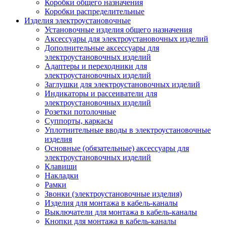
Коробки общего назначения
Коробки распределительные
Изделия электроустановочные
Установочные изделия общего назначения
Аксессуары для электроустановочных изделий
Дополнительные аксессуары для
электроустановочных изделий
Адаптеры и переходники для
электроустановочных изделий
Заглушки для электроустановочных изделий
Индикаторы и рассеиватели для
электроустановочных изделий
Розетки потолочные
Суппорты, каркасы
Уплотнительные вводы в электроустановочные
изделия
Основные (обязательные) аксессуары для
электроустановочных изделий
Клавиши
Накладки
Рамки
Звонки (электроустановочные изделия)
Изделия для монтажа в кабель-каналы
Выключатели для монтажа в кабель-каналы
Кнопки для монтажа в кабель-каналы