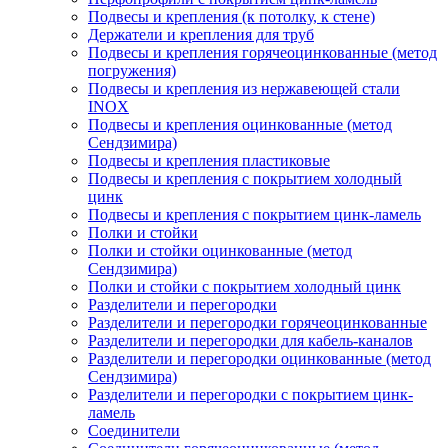
Подвесы и крепления (к потолку, к стене)
Держатели и крепления для труб
Подвесы и крепления горячеоцинкованные (метод
погружения)
Подвесы и крепления из нержавеющей стали
INOX
Подвесы и крепления оцинкованные (метод
Сендзимира)
Подвесы и крепления пластиковые
Подвесы и крепления с покрытием холодный
цинк
Подвесы и крепления с покрытием цинк-ламель
Полки и стойки
Полки и стойки оцинкованные (метод
Сендзимира)
Полки и стойки с покрытием холодный цинк
Разделители и перегородки
Разделители и перегородки горячеоцинкованные
Разделители и перегородки для кабель-каналов
Разделители и перегородки оцинкованные (метод
Сендзимира)
Разделители и перегородки с покрытием цинк-
ламель
Соединители