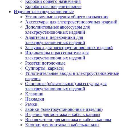
Коробки общего назначения
Коробки распределительные
Изделия электроустановочные
Установочные изделия общего назначения
Аксессуары для электроустановочных изделий
Дополнительные аксессуары для
электроустановочных изделий
Адаптеры и переходники для
электроустановочных изделий
Заглушки для электроустановочных изделий
Индикаторы и рассеиватели для
электроустановочных изделий
Розетки потолочные
Суппорты, каркасы
Уплотнительные вводы в электроустановочные
изделия
Основные (обязательные) аксессуары для
электроустановочных изделий
Клавиши
Накладки
Рамки
Звонки (электроустановочные изделия)
Изделия для монтажа в кабель-каналы
Выключатели для монтажа в кабель-каналы
Кнопки для монтажа в кабель-каналы