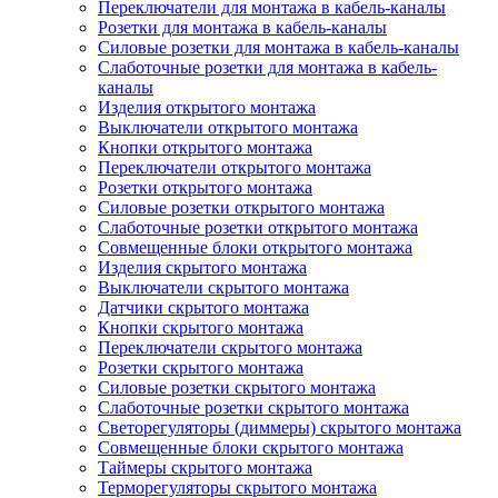
Переключатели для монтажа в кабель-каналы
Розетки для монтажа в кабель-каналы
Силовые розетки для монтажа в кабель-каналы
Слаботочные розетки для монтажа в кабель-
каналы
Изделия открытого монтажа
Выключатели открытого монтажа
Кнопки открытого монтажа
Переключатели открытого монтажа
Розетки открытого монтажа
Силовые розетки открытого монтажа
Слаботочные розетки открытого монтажа
Совмещенные блоки открытого монтажа
Изделия скрытого монтажа
Выключатели скрытого монтажа
Датчики скрытого монтажа
Кнопки скрытого монтажа
Переключатели скрытого монтажа
Розетки скрытого монтажа
Силовые розетки скрытого монтажа
Слаботочные розетки скрытого монтажа
Светорегуляторы (диммеры) скрытого монтажа
Совмещенные блоки скрытого монтажа
Таймеры скрытого монтажа
Терморегуляторы скрытого монтажа