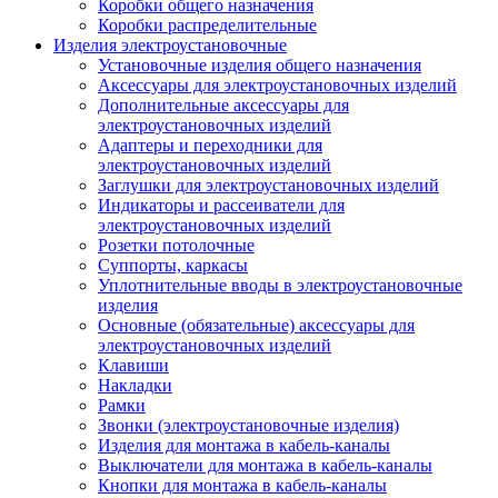
Коробки общего назначения
Коробки распределительные
Изделия электроустановочные
Установочные изделия общего назначения
Аксессуары для электроустановочных изделий
Дополнительные аксессуары для
электроустановочных изделий
Адаптеры и переходники для
электроустановочных изделий
Заглушки для электроустановочных изделий
Индикаторы и рассеиватели для
электроустановочных изделий
Розетки потолочные
Суппорты, каркасы
Уплотнительные вводы в электроустановочные
изделия
Основные (обязательные) аксессуары для
электроустановочных изделий
Клавиши
Накладки
Рамки
Звонки (электроустановочные изделия)
Изделия для монтажа в кабель-каналы
Выключатели для монтажа в кабель-каналы
Кнопки для монтажа в кабель-каналы