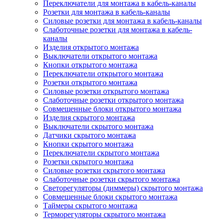
Переключатели для монтажа в кабель-каналы
Розетки для монтажа в кабель-каналы
Силовые розетки для монтажа в кабель-каналы
Слаботочные розетки для монтажа в кабель-
каналы
Изделия открытого монтажа
Выключатели открытого монтажа
Кнопки открытого монтажа
Переключатели открытого монтажа
Розетки открытого монтажа
Силовые розетки открытого монтажа
Слаботочные розетки открытого монтажа
Совмещенные блоки открытого монтажа
Изделия скрытого монтажа
Выключатели скрытого монтажа
Датчики скрытого монтажа
Кнопки скрытого монтажа
Переключатели скрытого монтажа
Розетки скрытого монтажа
Силовые розетки скрытого монтажа
Слаботочные розетки скрытого монтажа
Светорегуляторы (диммеры) скрытого монтажа
Совмещенные блоки скрытого монтажа
Таймеры скрытого монтажа
Терморегуляторы скрытого монтажа