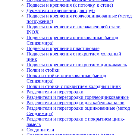
Подвесы и крепления (к потолку, к стене)
Держатели и крепления для труб
Подвесы и крепления горячеоцинкованные (метод
погружения)
Подвесы и крепления из нержавеющей стали
INOX
Подвесы и крепления оцинкованные (метод
Сендзимира)
Подвесы и крепления пластиковые
Подвесы и крепления с покрытием холодный
цинк
Подвесы и крепления с покрытием цинк-ламель
Полки и стойки
Полки и стойки оцинкованные (метод
Сендзимира)
Полки и стойки с покрытием холодный цинк
Разделители и перегородки
Разделители и перегородки горячеоцинкованные
Разделители и перегородки для кабель-каналов
Разделители и перегородки оцинкованные (метод
Сендзимира)
Разделители и перегородки с покрытием цинк-
ламель
Соединители