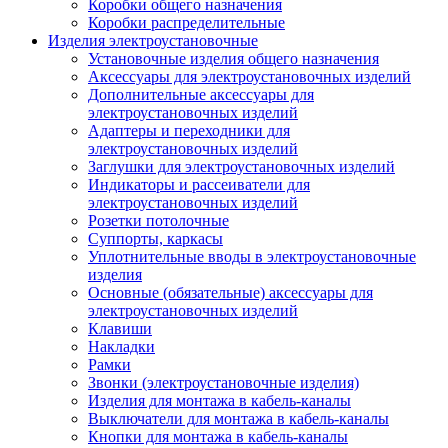
Коробки общего назначения
Коробки распределительные
Изделия электроустановочные
Установочные изделия общего назначения
Аксессуары для электроустановочных изделий
Дополнительные аксессуары для
электроустановочных изделий
Адаптеры и переходники для
электроустановочных изделий
Заглушки для электроустановочных изделий
Индикаторы и рассеиватели для
электроустановочных изделий
Розетки потолочные
Суппорты, каркасы
Уплотнительные вводы в электроустановочные
изделия
Основные (обязательные) аксессуары для
электроустановочных изделий
Клавиши
Накладки
Рамки
Звонки (электроустановочные изделия)
Изделия для монтажа в кабель-каналы
Выключатели для монтажа в кабель-каналы
Кнопки для монтажа в кабель-каналы