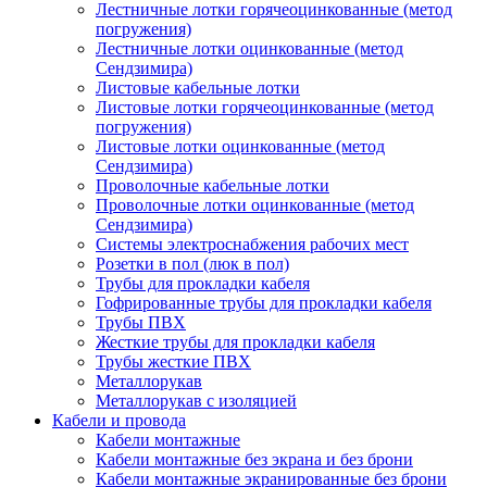
Лестничные лотки горячеоцинкованные (метод
погружения)
Лестничные лотки оцинкованные (метод
Сендзимира)
Листовые кабельные лотки
Листовые лотки горячеоцинкованные (метод
погружения)
Листовые лотки оцинкованные (метод
Сендзимира)
Проволочные кабельные лотки
Проволочные лотки оцинкованные (метод
Сендзимира)
Системы электроснабжения рабочих мест
Розетки в пол (люк в пол)
Трубы для прокладки кабеля
Гофрированные трубы для прокладки кабеля
Трубы ПВХ
Жесткие трубы для прокладки кабеля
Трубы жесткие ПВХ
Металлорукав
Металлорукав с изоляцией
Кабели и провода
Кабели монтажные
Кабели монтажные без экрана и без брони
Кабели монтажные экранированные без брони