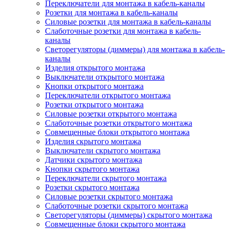
Переключатели для монтажа в кабель-каналы
Розетки для монтажа в кабель-каналы
Силовые розетки для монтажа в кабель-каналы
Слаботочные розетки для монтажа в кабель-
каналы
Светорегуляторы (диммеры) для монтажа в кабель-
каналы
Изделия открытого монтажа
Выключатели открытого монтажа
Кнопки открытого монтажа
Переключатели открытого монтажа
Розетки открытого монтажа
Силовые розетки открытого монтажа
Слаботочные розетки открытого монтажа
Совмещенные блоки открытого монтажа
Изделия скрытого монтажа
Выключатели скрытого монтажа
Датчики скрытого монтажа
Кнопки скрытого монтажа
Переключатели скрытого монтажа
Розетки скрытого монтажа
Силовые розетки скрытого монтажа
Слаботочные розетки скрытого монтажа
Светорегуляторы (диммеры) скрытого монтажа
Совмещенные блоки скрытого монтажа