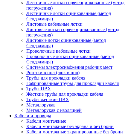
Лестничные лотки горячеоцинкованные (метод
погружения)
Лестничные лотки оцинкованные (метод
Сендзимира)
Листовые кабельные лотки
Листовые лотки горячеоцинкованные (метод
погружения)
Листовые лотки оцинкованные (метод
Сендзимира)
Проволочные кабельные лотки
Проволочные лотки оцинкованные (метод
Сендзимира)
Системы электроснабжения рабочих мест
Розетки в пол (люк в пол)
Трубы для прокладки кабеля
Гофрированные трубы для прокладки кабеля
Трубы ПВХ
Жесткие трубы для прокладки кабеля
Трубы жесткие ПВХ
Металлорукав
Металлорукав с изоляцией
Кабели и провода
Кабели монтажные
Кабели монтажные без экрана и без брони
Кабели монтажные экранированные без брони