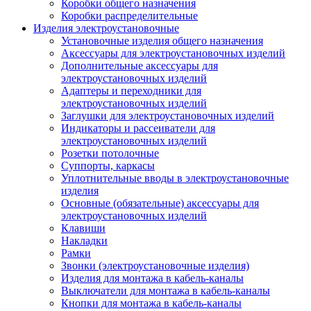
Коробки общего назначения
Коробки распределительные
Изделия электроустановочные
Установочные изделия общего назначения
Аксессуары для электроустановочных изделий
Дополнительные аксессуары для
электроустановочных изделий
Адаптеры и переходники для
электроустановочных изделий
Заглушки для электроустановочных изделий
Индикаторы и рассеиватели для
электроустановочных изделий
Розетки потолочные
Суппорты, каркасы
Уплотнительные вводы в электроустановочные
изделия
Основные (обязательные) аксессуары для
электроустановочных изделий
Клавиши
Накладки
Рамки
Звонки (электроустановочные изделия)
Изделия для монтажа в кабель-каналы
Выключатели для монтажа в кабель-каналы
Кнопки для монтажа в кабель-каналы