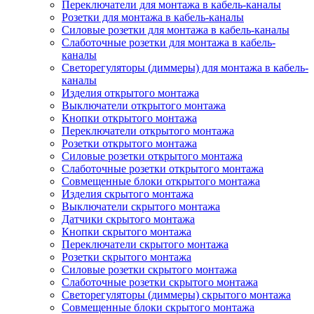
Переключатели для монтажа в кабель-каналы
Розетки для монтажа в кабель-каналы
Силовые розетки для монтажа в кабель-каналы
Слаботочные розетки для монтажа в кабель-
каналы
Светорегуляторы (диммеры) для монтажа в кабель-
каналы
Изделия открытого монтажа
Выключатели открытого монтажа
Кнопки открытого монтажа
Переключатели открытого монтажа
Розетки открытого монтажа
Силовые розетки открытого монтажа
Слаботочные розетки открытого монтажа
Совмещенные блоки открытого монтажа
Изделия скрытого монтажа
Выключатели скрытого монтажа
Датчики скрытого монтажа
Кнопки скрытого монтажа
Переключатели скрытого монтажа
Розетки скрытого монтажа
Силовые розетки скрытого монтажа
Слаботочные розетки скрытого монтажа
Светорегуляторы (диммеры) скрытого монтажа
Совмещенные блоки скрытого монтажа