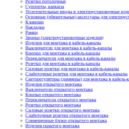
Розетки потолочные
Суппорты, каркасы
Уплотнительные вводы в электроустановочные изд
Основные (обязательные) аксессуары для электроу
Клавиши
Накладки
Рамки
Звонки (электроустановочные изделия)
Изделия для монтажа в кабель-каналы
Выключатели для монтажа в кабель-каналы
Кнопки для монтажа в кабель-каналы
Переключатели для монтажа в кабель-каналы
Розетки для монтажа в кабель-каналы
Силовые розетки для монтажа в кабель-каналы
Слаботочные розетки для монтажа в кабель-каналы
Светорегуляторы (диммеры) для монтажа в кабель-
Изделия открытого монтажа
Выключатели открытого монтажа
Кнопки открытого монтажа
Переключатели открытого монтажа
Розетки открытого монтажа
Силовые розетки открытого монтажа
Слаботочные розетки открытого монтажа
Совмещенные блоки открытого монтажа
Изделия скрытого монтажа