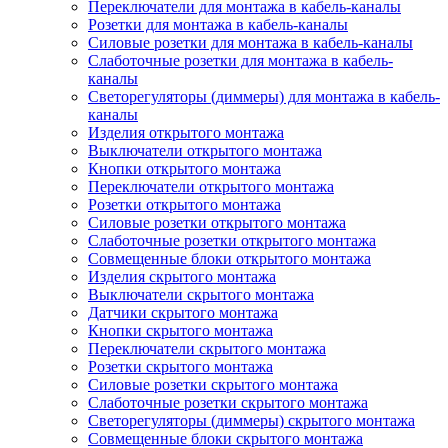
Переключатели для монтажа в кабель-каналы
Розетки для монтажа в кабель-каналы
Силовые розетки для монтажа в кабель-каналы
Слаботочные розетки для монтажа в кабель-
каналы
Светорегуляторы (диммеры) для монтажа в кабель-
каналы
Изделия открытого монтажа
Выключатели открытого монтажа
Кнопки открытого монтажа
Переключатели открытого монтажа
Розетки открытого монтажа
Силовые розетки открытого монтажа
Слаботочные розетки открытого монтажа
Совмещенные блоки открытого монтажа
Изделия скрытого монтажа
Выключатели скрытого монтажа
Датчики скрытого монтажа
Кнопки скрытого монтажа
Переключатели скрытого монтажа
Розетки скрытого монтажа
Силовые розетки скрытого монтажа
Слаботочные розетки скрытого монтажа
Светорегуляторы (диммеры) скрытого монтажа
Совмещенные блоки скрытого монтажа