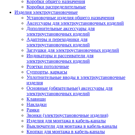
Коробки общего назначения
Коробки распределительные
Изделия электроустановочные
Установочные изделия общего назначения
Аксессуары для электроустановочных изделий
Дополнительные аксессуары для
электроустановочных изделий
Адаптеры и переходники для
электроустановочных изделий
Заглушки для электроустановочных изделий
Индикаторы и рассеиватели для
электроустановочных изделий
Розетки потолочные
Суппорты, каркасы
Уплотнительные вводы в электроустановочные
изделия
Основные (обязательные) аксессуары для
электроустановочных изделий
Клавиши
Накладки
Рамки
Звонки (электроустановочные изделия)
Изделия для монтажа в кабель-каналы
Выключатели для монтажа в кабель-каналы
Кнопки для монтажа в кабель-каналы