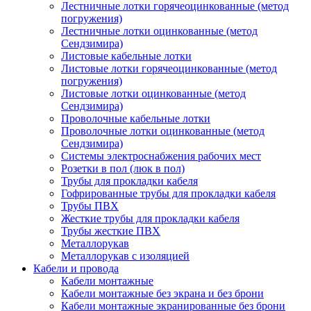
Лестничные лотки горячеоцинкованные (метод
погружения)
Лестничные лотки оцинкованные (метод
Сендзимира)
Листовые кабельные лотки
Листовые лотки горячеоцинкованные (метод
погружения)
Листовые лотки оцинкованные (метод
Сендзимира)
Проволочные кабельные лотки
Проволочные лотки оцинкованные (метод
Сендзимира)
Системы электроснабжения рабочих мест
Розетки в пол (люк в пол)
Трубы для прокладки кабеля
Гофрированные трубы для прокладки кабеля
Трубы ПВХ
Жесткие трубы для прокладки кабеля
Трубы жесткие ПВХ
Металлорукав
Металлорукав с изоляцией
Кабели и провода
Кабели монтажные
Кабели монтажные без экрана и без брони
Кабели монтажные экранированные без брони