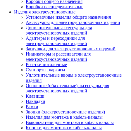
Коробки общего назначения
Коробки распределительные
Изделия электроустановочные
Установочные изделия общего назначения
Аксессуары для электроустановочных изделий
Дополнительные аксессуары для
электроустановочных изделий
Адаптеры и переходники для
электроустановочных изделий
Заглушки для электроустановочных изделий
Индикаторы и рассеиватели для
электроустановочных изделий
Розетки потолочные
Суппорты, каркасы
Уплотнительные вводы в электроустановочные
изделия
Основные (обязательные) аксессуары для
электроустановочных изделий
Клавиши
Накладки
Рамки
Звонки (электроустановочные изделия)
Изделия для монтажа в кабель-каналы
Выключатели для монтажа в кабель-каналы
Кнопки для монтажа в кабель-каналы