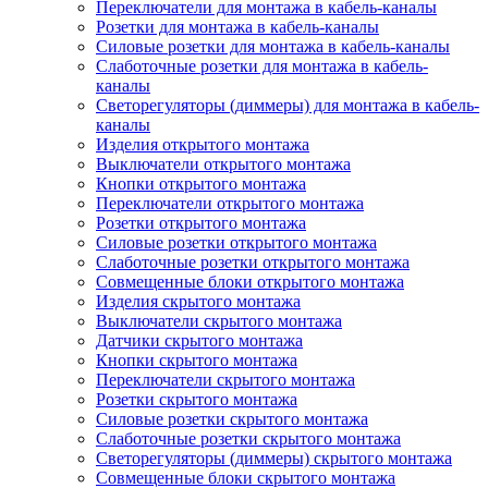
Переключатели для монтажа в кабель-каналы
Розетки для монтажа в кабель-каналы
Силовые розетки для монтажа в кабель-каналы
Слаботочные розетки для монтажа в кабель-
каналы
Светорегуляторы (диммеры) для монтажа в кабель-
каналы
Изделия открытого монтажа
Выключатели открытого монтажа
Кнопки открытого монтажа
Переключатели открытого монтажа
Розетки открытого монтажа
Силовые розетки открытого монтажа
Слаботочные розетки открытого монтажа
Совмещенные блоки открытого монтажа
Изделия скрытого монтажа
Выключатели скрытого монтажа
Датчики скрытого монтажа
Кнопки скрытого монтажа
Переключатели скрытого монтажа
Розетки скрытого монтажа
Силовые розетки скрытого монтажа
Слаботочные розетки скрытого монтажа
Светорегуляторы (диммеры) скрытого монтажа
Совмещенные блоки скрытого монтажа