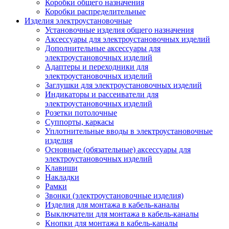
Коробки общего назначения
Коробки распределительные
Изделия электроустановочные
Установочные изделия общего назначения
Аксессуары для электроустановочных изделий
Дополнительные аксессуары для
электроустановочных изделий
Адаптеры и переходники для
электроустановочных изделий
Заглушки для электроустановочных изделий
Индикаторы и рассеиватели для
электроустановочных изделий
Розетки потолочные
Суппорты, каркасы
Уплотнительные вводы в электроустановочные
изделия
Основные (обязательные) аксессуары для
электроустановочных изделий
Клавиши
Накладки
Рамки
Звонки (электроустановочные изделия)
Изделия для монтажа в кабель-каналы
Выключатели для монтажа в кабель-каналы
Кнопки для монтажа в кабель-каналы