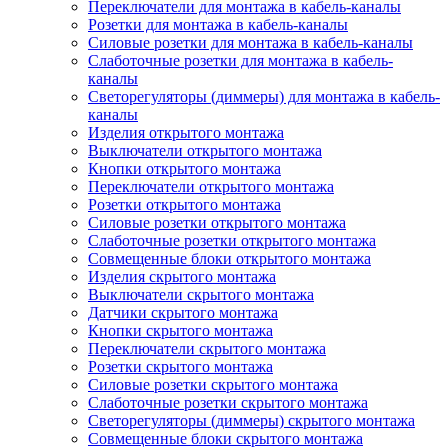
Переключатели для монтажа в кабель-каналы
Розетки для монтажа в кабель-каналы
Силовые розетки для монтажа в кабель-каналы
Слаботочные розетки для монтажа в кабель-
каналы
Светорегуляторы (диммеры) для монтажа в кабель-
каналы
Изделия открытого монтажа
Выключатели открытого монтажа
Кнопки открытого монтажа
Переключатели открытого монтажа
Розетки открытого монтажа
Силовые розетки открытого монтажа
Слаботочные розетки открытого монтажа
Совмещенные блоки открытого монтажа
Изделия скрытого монтажа
Выключатели скрытого монтажа
Датчики скрытого монтажа
Кнопки скрытого монтажа
Переключатели скрытого монтажа
Розетки скрытого монтажа
Силовые розетки скрытого монтажа
Слаботочные розетки скрытого монтажа
Светорегуляторы (диммеры) скрытого монтажа
Совмещенные блоки скрытого монтажа