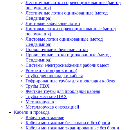
Лестничные лотки горячеоцинкованные (метод
погружения)
Лестничные лотки оцинкованные (метод
Сендзимира)
Листовые кабельные лотки
Листовые лотки горячеоцинкованные (метод
погружения)
Листовые лотки оцинкованные (метод
Сендзимира)
Проволочные кабельные лотки
Проволочные лотки оцинкованные (метод
Сендзимира)
Системы электроснабжения рабочих мест
Розетки в пол (люк в пол)
Трубы для прокладки кабеля
Гофрированные трубы для прокладки кабеля
Трубы ПВХ
Жесткие трубы для прокладки кабеля
Трубы жесткие ПВХ
Металлорукав
Металлорукав с изоляцией
Кабели и провода
Кабели монтажные
Кабели монтажные без экрана и без брони
Кабели монтажные экранированные без брони