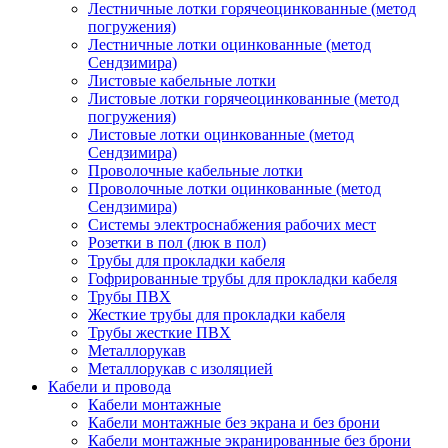
Лестничные лотки горячеоцинкованные (метод
погружения)
Лестничные лотки оцинкованные (метод
Сендзимира)
Листовые кабельные лотки
Листовые лотки горячеоцинкованные (метод
погружения)
Листовые лотки оцинкованные (метод
Сендзимира)
Проволочные кабельные лотки
Проволочные лотки оцинкованные (метод
Сендзимира)
Системы электроснабжения рабочих мест
Розетки в пол (люк в пол)
Трубы для прокладки кабеля
Гофрированные трубы для прокладки кабеля
Трубы ПВХ
Жесткие трубы для прокладки кабеля
Трубы жесткие ПВХ
Металлорукав
Металлорукав с изоляцией
Кабели и провода
Кабели монтажные
Кабели монтажные без экрана и без брони
Кабели монтажные экранированные без брони