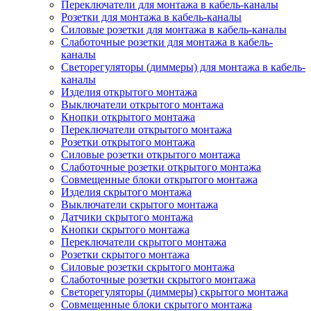
Переключатели для монтажа в кабель-каналы
Розетки для монтажа в кабель-каналы
Силовые розетки для монтажа в кабель-каналы
Слаботочные розетки для монтажа в кабель-
каналы
Светорегуляторы (диммеры) для монтажа в кабель-
каналы
Изделия открытого монтажа
Выключатели открытого монтажа
Кнопки открытого монтажа
Переключатели открытого монтажа
Розетки открытого монтажа
Силовые розетки открытого монтажа
Слаботочные розетки открытого монтажа
Совмещенные блоки открытого монтажа
Изделия скрытого монтажа
Выключатели скрытого монтажа
Датчики скрытого монтажа
Кнопки скрытого монтажа
Переключатели скрытого монтажа
Розетки скрытого монтажа
Силовые розетки скрытого монтажа
Слаботочные розетки скрытого монтажа
Светорегуляторы (диммеры) скрытого монтажа
Совмещенные блоки скрытого монтажа