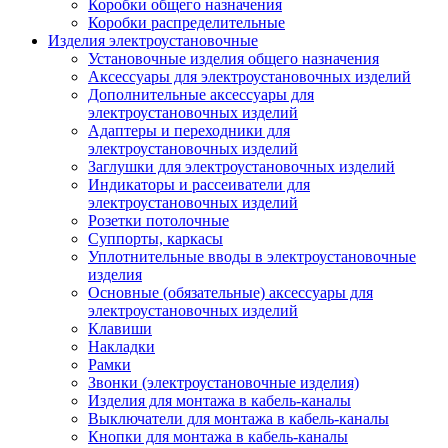
Коробки общего назначения
Коробки распределительные
Изделия электроустановочные
Установочные изделия общего назначения
Аксессуары для электроустановочных изделий
Дополнительные аксессуары для
электроустановочных изделий
Адаптеры и переходники для
электроустановочных изделий
Заглушки для электроустановочных изделий
Индикаторы и рассеиватели для
электроустановочных изделий
Розетки потолочные
Суппорты, каркасы
Уплотнительные вводы в электроустановочные
изделия
Основные (обязательные) аксессуары для
электроустановочных изделий
Клавиши
Накладки
Рамки
Звонки (электроустановочные изделия)
Изделия для монтажа в кабель-каналы
Выключатели для монтажа в кабель-каналы
Кнопки для монтажа в кабель-каналы