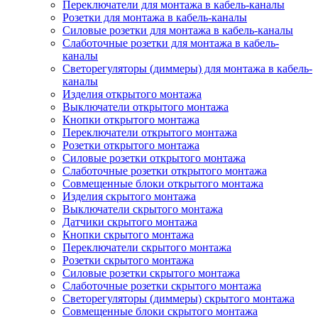
Переключатели для монтажа в кабель-каналы
Розетки для монтажа в кабель-каналы
Силовые розетки для монтажа в кабель-каналы
Слаботочные розетки для монтажа в кабель-
каналы
Светорегуляторы (диммеры) для монтажа в кабель-
каналы
Изделия открытого монтажа
Выключатели открытого монтажа
Кнопки открытого монтажа
Переключатели открытого монтажа
Розетки открытого монтажа
Силовые розетки открытого монтажа
Слаботочные розетки открытого монтажа
Совмещенные блоки открытого монтажа
Изделия скрытого монтажа
Выключатели скрытого монтажа
Датчики скрытого монтажа
Кнопки скрытого монтажа
Переключатели скрытого монтажа
Розетки скрытого монтажа
Силовые розетки скрытого монтажа
Слаботочные розетки скрытого монтажа
Светорегуляторы (диммеры) скрытого монтажа
Совмещенные блоки скрытого монтажа