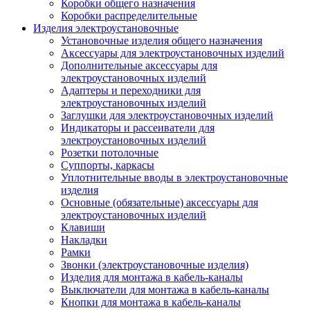
Коробки общего назначения
Коробки распределительные
Изделия электроустановочные
Установочные изделия общего назначения
Аксессуары для электроустановочных изделий
Дополнительные аксессуары для
электроустановочных изделий
Адаптеры и переходники для
электроустановочных изделий
Заглушки для электроустановочных изделий
Индикаторы и рассеиватели для
электроустановочных изделий
Розетки потолочные
Суппорты, каркасы
Уплотнительные вводы в электроустановочные
изделия
Основные (обязательные) аксессуары для
электроустановочных изделий
Клавиши
Накладки
Рамки
Звонки (электроустановочные изделия)
Изделия для монтажа в кабель-каналы
Выключатели для монтажа в кабель-каналы
Кнопки для монтажа в кабель-каналы