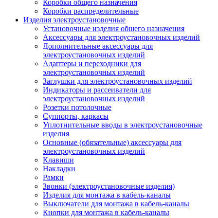
Коробки общего назначения
Коробки распределительные
Изделия электроустановочные
Установочные изделия общего назначения
Аксессуары для электроустановочных изделий
Дополнительные аксессуары для
электроустановочных изделий
Адаптеры и переходники для
электроустановочных изделий
Заглушки для электроустановочных изделий
Индикаторы и рассеиватели для
электроустановочных изделий
Розетки потолочные
Суппорты, каркасы
Уплотнительные вводы в электроустановочные
изделия
Основные (обязательные) аксессуары для
электроустановочных изделий
Клавиши
Накладки
Рамки
Звонки (электроустановочные изделия)
Изделия для монтажа в кабель-каналы
Выключатели для монтажа в кабель-каналы
Кнопки для монтажа в кабель-каналы