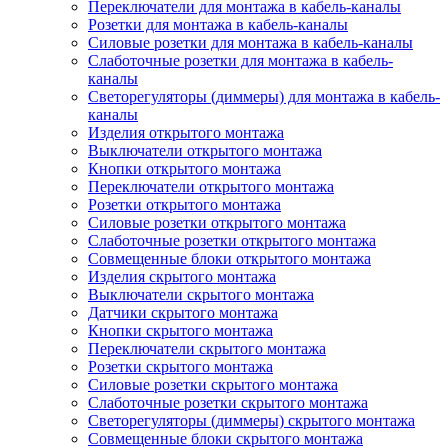
Переключатели для монтажа в кабель-каналы
Розетки для монтажа в кабель-каналы
Силовые розетки для монтажа в кабель-каналы
Слаботочные розетки для монтажа в кабель-
каналы
Светорегуляторы (диммеры) для монтажа в кабель-
каналы
Изделия открытого монтажа
Выключатели открытого монтажа
Кнопки открытого монтажа
Переключатели открытого монтажа
Розетки открытого монтажа
Силовые розетки открытого монтажа
Слаботочные розетки открытого монтажа
Совмещенные блоки открытого монтажа
Изделия скрытого монтажа
Выключатели скрытого монтажа
Датчики скрытого монтажа
Кнопки скрытого монтажа
Переключатели скрытого монтажа
Розетки скрытого монтажа
Силовые розетки скрытого монтажа
Слаботочные розетки скрытого монтажа
Светорегуляторы (диммеры) скрытого монтажа
Совмещенные блоки скрытого монтажа