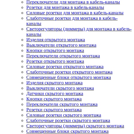
Переключатели для монтажа в кабель-каналы
Розетки для монтажа в кабель-каналы
Силовые розетки для монтажа в кабель-каналы
Слаботочные розетки для монтажа в кабель-
каналы
Светорегуляторы (диммеры) для монтажа в кабель-
каналы
Изделия открытого монтажа
Выключатели открытого монтажа
Кнопки открытого монтажа
Переключатели открытого монтажа
Розетки открытого монтажа
Силовые розетки открытого монтажа
Слаботочные розетки открытого монтажа
Совмещенные блоки открытого монтажа
Изделия скрытого монтажа
Выключатели скрытого монтажа
Датчики скрытого монтажа
Кнопки скрытого монтажа
Переключатели скрытого монтажа
Розетки скрытого монтажа
Силовые розетки скрытого монтажа
Слаботочные розетки скрытого монтажа
Светорегуляторы (диммеры) скрытого монтажа
Совмещенные блоки скрытого монтажа