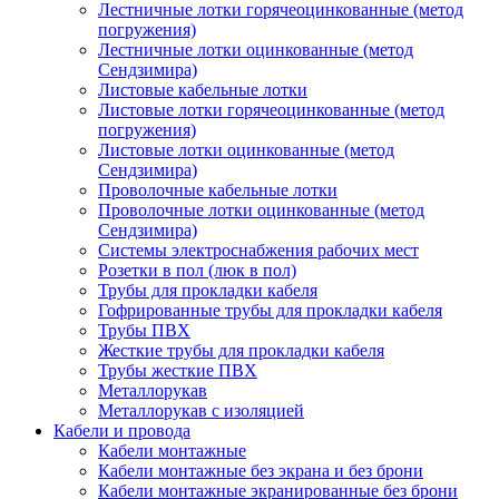
Лестничные лотки горячеоцинкованные (метод
погружения)
Лестничные лотки оцинкованные (метод
Сендзимира)
Листовые кабельные лотки
Листовые лотки горячеоцинкованные (метод
погружения)
Листовые лотки оцинкованные (метод
Сендзимира)
Проволочные кабельные лотки
Проволочные лотки оцинкованные (метод
Сендзимира)
Системы электроснабжения рабочих мест
Розетки в пол (люк в пол)
Трубы для прокладки кабеля
Гофрированные трубы для прокладки кабеля
Трубы ПВХ
Жесткие трубы для прокладки кабеля
Трубы жесткие ПВХ
Металлорукав
Металлорукав с изоляцией
Кабели и провода
Кабели монтажные
Кабели монтажные без экрана и без брони
Кабели монтажные экранированные без брони