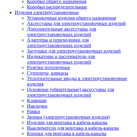
Коробки общего назначения
Коробки распределительные
Изделия электроустановочные
Установочные изделия общего назначения
Аксессуары для электроустановочных изделий
Дополнительные аксессуары для
электроустановочных изделий
Адаптеры и переходники для
электроустановочных изделий
Заглушки для электроустановочных изделий
Индикаторы и рассеиватели для
электроустановочных изделий
Розетки потолочные
Суппорты, каркасы
Уплотнительные вводы в электроустановочные
изделия
Основные (обязательные) аксессуары для
электроустановочных изделий
Клавиши
Накладки
Рамки
Звонки (электроустановочные изделия)
Изделия для монтажа в кабель-каналы
Выключатели для монтажа в кабель-каналы
Кнопки для монтажа в кабель-каналы