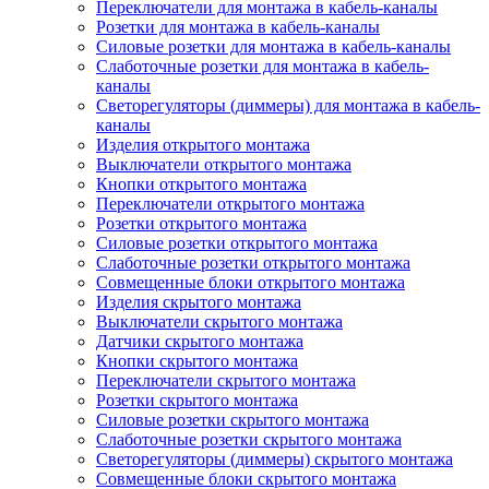
Переключатели для монтажа в кабель-каналы
Розетки для монтажа в кабель-каналы
Силовые розетки для монтажа в кабель-каналы
Слаботочные розетки для монтажа в кабель-
каналы
Светорегуляторы (диммеры) для монтажа в кабель-
каналы
Изделия открытого монтажа
Выключатели открытого монтажа
Кнопки открытого монтажа
Переключатели открытого монтажа
Розетки открытого монтажа
Силовые розетки открытого монтажа
Слаботочные розетки открытого монтажа
Совмещенные блоки открытого монтажа
Изделия скрытого монтажа
Выключатели скрытого монтажа
Датчики скрытого монтажа
Кнопки скрытого монтажа
Переключатели скрытого монтажа
Розетки скрытого монтажа
Силовые розетки скрытого монтажа
Слаботочные розетки скрытого монтажа
Светорегуляторы (диммеры) скрытого монтажа
Совмещенные блоки скрытого монтажа