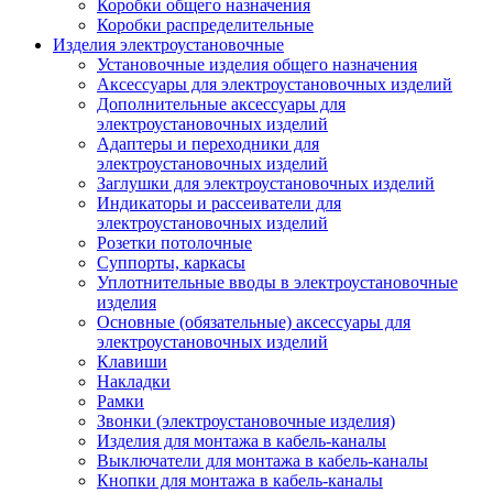
Коробки общего назначения
Коробки распределительные
Изделия электроустановочные
Установочные изделия общего назначения
Аксессуары для электроустановочных изделий
Дополнительные аксессуары для
электроустановочных изделий
Адаптеры и переходники для
электроустановочных изделий
Заглушки для электроустановочных изделий
Индикаторы и рассеиватели для
электроустановочных изделий
Розетки потолочные
Суппорты, каркасы
Уплотнительные вводы в электроустановочные
изделия
Основные (обязательные) аксессуары для
электроустановочных изделий
Клавиши
Накладки
Рамки
Звонки (электроустановочные изделия)
Изделия для монтажа в кабель-каналы
Выключатели для монтажа в кабель-каналы
Кнопки для монтажа в кабель-каналы