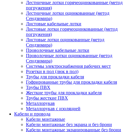
Лестничные лотки горячеоцинкованные (метод
погружения)
Лестничные лотки оцинкованные (метод
Сендзимира)
Листовые кабельные лотки
Листовые лотки горячеоцинкованные (метод
погружения)
Листовые лотки оцинкованные (метод
Сендзимира)
Проволочные кабельные лотки
Проволочные лотки оцинкованные (метод
Сендзимира)
Системы электроснабжения рабочих мест
Розетки в пол (люк в пол)
Трубы для прокладки кабеля
Гофрированные трубы для прокладки кабеля
Трубы ПВХ
Жесткие трубы для прокладки кабеля
Трубы жесткие ПВХ
Металлорукав
Металлорукав с изоляцией
Кабели и провода
Кабели монтажные
Кабели монтажные без экрана и без брони
Кабели монтажные экранированные без брони