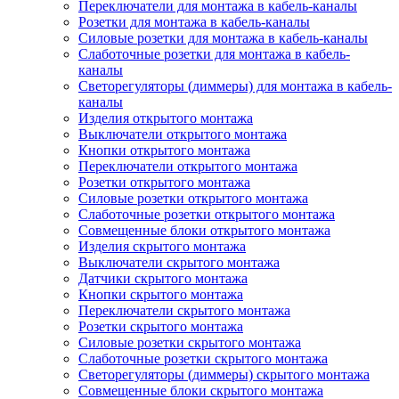
Переключатели для монтажа в кабель-каналы
Розетки для монтажа в кабель-каналы
Силовые розетки для монтажа в кабель-каналы
Слаботочные розетки для монтажа в кабель-
каналы
Светорегуляторы (диммеры) для монтажа в кабель-
каналы
Изделия открытого монтажа
Выключатели открытого монтажа
Кнопки открытого монтажа
Переключатели открытого монтажа
Розетки открытого монтажа
Силовые розетки открытого монтажа
Слаботочные розетки открытого монтажа
Совмещенные блоки открытого монтажа
Изделия скрытого монтажа
Выключатели скрытого монтажа
Датчики скрытого монтажа
Кнопки скрытого монтажа
Переключатели скрытого монтажа
Розетки скрытого монтажа
Силовые розетки скрытого монтажа
Слаботочные розетки скрытого монтажа
Светорегуляторы (диммеры) скрытого монтажа
Совмещенные блоки скрытого монтажа