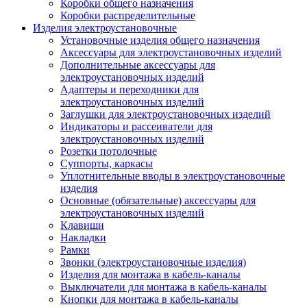
Коробки общего назначения
Коробки распределительные
Изделия электроустановочные
Установочные изделия общего назначения
Аксессуары для электроустановочных изделий
Дополнительные аксессуары для
электроустановочных изделий
Адаптеры и переходники для
электроустановочных изделий
Заглушки для электроустановочных изделий
Индикаторы и рассеиватели для
электроустановочных изделий
Розетки потолочные
Суппорты, каркасы
Уплотнительные вводы в электроустановочные
изделия
Основные (обязательные) аксессуары для
электроустановочных изделий
Клавиши
Накладки
Рамки
Звонки (электроустановочные изделия)
Изделия для монтажа в кабель-каналы
Выключатели для монтажа в кабель-каналы
Кнопки для монтажа в кабель-каналы