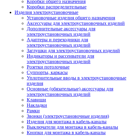
Коробки общего назначения
Коробки распределительные
Изделия электроустановочные
Установочные изделия общего назначения
Аксессуары для электроустановочных изделий
Дополнительные аксессуары для
электроустановочных изделий
Адаптеры и переходники для
электроустановочных изделий
Заглушки для электроустановочных изделий
Индикаторы и рассеиватели для
электроустановочных изделий
Розетки потолочные
Суппорты, каркасы
Уплотнительные вводы в электроустановочные
изделия
Основные (обязательные) аксессуары для
электроустановочных изделий
Клавиши
Накладки
Рамки
Звонки (электроустановочные изделия)
Изделия для монтажа в кабель-каналы
Выключатели для монтажа в кабель-каналы
Кнопки для монтажа в кабель-каналы