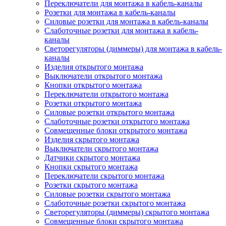
Переключатели для монтажа в кабель-каналы
Розетки для монтажа в кабель-каналы
Силовые розетки для монтажа в кабель-каналы
Слаботочные розетки для монтажа в кабель-
каналы
Светорегуляторы (диммеры) для монтажа в кабель-
каналы
Изделия открытого монтажа
Выключатели открытого монтажа
Кнопки открытого монтажа
Переключатели открытого монтажа
Розетки открытого монтажа
Силовые розетки открытого монтажа
Слаботочные розетки открытого монтажа
Совмещенные блоки открытого монтажа
Изделия скрытого монтажа
Выключатели скрытого монтажа
Датчики скрытого монтажа
Кнопки скрытого монтажа
Переключатели скрытого монтажа
Розетки скрытого монтажа
Силовые розетки скрытого монтажа
Слаботочные розетки скрытого монтажа
Светорегуляторы (диммеры) скрытого монтажа
Совмещенные блоки скрытого монтажа