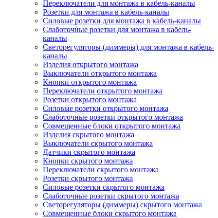
Переключатели для монтажа в кабель-каналы
Розетки для монтажа в кабель-каналы
Силовые розетки для монтажа в кабель-каналы
Слаботочные розетки для монтажа в кабель-
каналы
Светорегуляторы (диммеры) для монтажа в кабель-
каналы
Изделия открытого монтажа
Выключатели открытого монтажа
Кнопки открытого монтажа
Переключатели открытого монтажа
Розетки открытого монтажа
Силовые розетки открытого монтажа
Слаботочные розетки открытого монтажа
Совмещенные блоки открытого монтажа
Изделия скрытого монтажа
Выключатели скрытого монтажа
Датчики скрытого монтажа
Кнопки скрытого монтажа
Переключатели скрытого монтажа
Розетки скрытого монтажа
Силовые розетки скрытого монтажа
Слаботочные розетки скрытого монтажа
Светорегуляторы (диммеры) скрытого монтажа
Совмещенные блоки скрытого монтажа