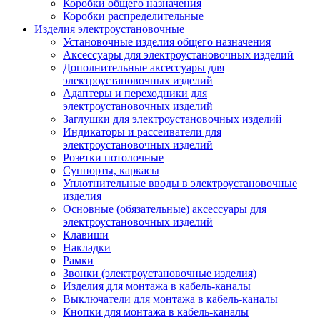
Коробки общего назначения
Коробки распределительные
Изделия электроустановочные
Установочные изделия общего назначения
Аксессуары для электроустановочных изделий
Дополнительные аксессуары для
электроустановочных изделий
Адаптеры и переходники для
электроустановочных изделий
Заглушки для электроустановочных изделий
Индикаторы и рассеиватели для
электроустановочных изделий
Розетки потолочные
Суппорты, каркасы
Уплотнительные вводы в электроустановочные
изделия
Основные (обязательные) аксессуары для
электроустановочных изделий
Клавиши
Накладки
Рамки
Звонки (электроустановочные изделия)
Изделия для монтажа в кабель-каналы
Выключатели для монтажа в кабель-каналы
Кнопки для монтажа в кабель-каналы