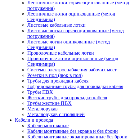
Лестничные лотки горячеоцинкованные (метод
погружения)
Лестничные лотки оцинкованные (метод
Сендзимира)
Листовые кабельные лотки
Листовые лотки горячеоцинкованные (метод
погружения)
Листовые лотки оцинкованные (метод
Сендзимира)
Проволочные кабельные лотки
Проволочные лотки оцинкованные (метод
Сендзимира)
Системы электроснабжения рабочих мест
Розетки в пол (люк в пол)
Трубы для прокладки кабеля
Гофрированные трубы для прокладки кабеля
Трубы ПВХ
Жесткие трубы для прокладки кабеля
Трубы жесткие ПВХ
Металлорукав
Металлорукав с изоляцией
Кабели и провода
Кабели монтажные
Кабели монтажные без экрана и без брони
Кабели монтажные экранированные без брони