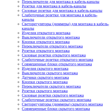
Переключатели для монтажа в кабель-каналы
Розетки для монтажа в кабель-каналы
Силовые розетки для монтажа в кабель-каналы
Слаботочные розетки для монтажа в кабель-
каналы
Светорегуляторы (диммеры) для монтажа в кабель-
каналы
Изделия открытого монтажа
Выключатели открытого монтажа
Кнопки открытого монтажа
Переключатели открытого монтажа
Розетки открытого монтажа
Силовые розетки открытого монтажа
Слаботочные розетки открытого монтажа
Совмещенные блоки открытого монтажа
Изделия скрытого монтажа
Выключатели скрытого монтажа
Датчики скрытого монтажа
Кнопки скрытого монтажа
Переключатели скрытого монтажа
Розетки скрытого монтажа
Силовые розетки скрытого монтажа
Слаботочные розетки скрытого монтажа
Светорегуляторы (диммеры) скрытого монтажа
Совмещенные блоки скрытого монтажа