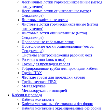
Лестничные лотки горячеоцинкованные (метод
погружения)
Лестничные лотки оцинкованные (метод
Сендзимира)
Листовые кабельные лотки
Листовые лотки горячеоцинкованные (метод
погружения)
Листовые лотки оцинкованные (метод
Сендзимира)
Проволочные кабельные лотки
Проволочные лотки оцинкованные (метод
Сендзимира)
Системы электроснабжения рабочих мест
Розетки в пол (люк в пол)
Трубы для прокладки кабеля
Гофрированные трубы для прокладки кабеля
Трубы ПВХ
Жесткие трубы для прокладки кабеля
Трубы жесткие ПВХ
Металлорукав
Металлорукав с изоляцией
Кабели и провода
Кабели монтажные
Кабели монтажные без экрана и без брони
Кабели монтажные экранированные без брони