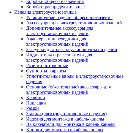
Коробки общего назначения
Коробки распределительные
Изделия электроустановочные
Установочные изделия общего назначения
Аксессуары для электроустановочных изделий
Дополнительные аксессуары для
электроустановочных изделий
Адаптеры и переходники для
электроустановочных изделий
Заглушки для электроустановочных изделий
Индикаторы и рассеиватели для
электроустановочных изделий
Розетки потолочные
Суппорты, каркасы
Уплотнительные вводы в электроустановочные
изделия
Основные (обязательные) аксессуары для
электроустановочных изделий
Клавиши
Накладки
Рамки
Звонки (электроустановочные изделия)
Изделия для монтажа в кабель-каналы
Выключатели для монтажа в кабель-каналы
Кнопки для монтажа в кабель-каналы