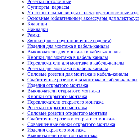
Розетки потолочные
Суппорты, каркасы
Уплотнительные вводы в электроустановочные изд
Основные (обязательные) аксессуары для электроу
Клавиши
Накладки
Рамки
Звонки (электроустановочные изделия)
Изделия для монтажа в кабель-каналы
Выключатели для монтажа в кабель-каналы
Кнопки для монтажа в кабель-каналы
Переключатели для монтажа в кабель-каналы
Розетки для монтажа в кабель-каналы
Силовые розетки для монтажа в кабель-каналы
Слаботочные розетки для монтажа в кабель-каналы
Изделия открытого монтажа
Выключатели открытого монтажа
Кнопки открытого монтажа
Переключатели открытого монтажа
Розетки открытого монтажа
Силовые розетки открытого монтажа
Слаботочные розетки открытого монтажа
Совмещенные блоки открытого монтажа
Изделия скрытого монтажа
Выключатели скрытого монтажа