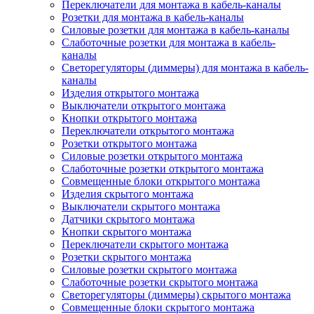
Переключатели для монтажа в кабель-каналы
Розетки для монтажа в кабель-каналы
Силовые розетки для монтажа в кабель-каналы
Слаботочные розетки для монтажа в кабель-
каналы
Светорегуляторы (диммеры) для монтажа в кабель-
каналы
Изделия открытого монтажа
Выключатели открытого монтажа
Кнопки открытого монтажа
Переключатели открытого монтажа
Розетки открытого монтажа
Силовые розетки открытого монтажа
Слаботочные розетки открытого монтажа
Совмещенные блоки открытого монтажа
Изделия скрытого монтажа
Выключатели скрытого монтажа
Датчики скрытого монтажа
Кнопки скрытого монтажа
Переключатели скрытого монтажа
Розетки скрытого монтажа
Силовые розетки скрытого монтажа
Слаботочные розетки скрытого монтажа
Светорегуляторы (диммеры) скрытого монтажа
Совмещенные блоки скрытого монтажа