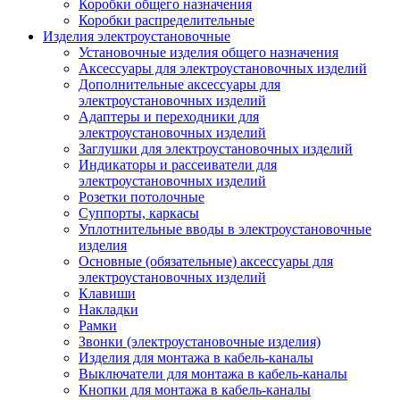
Коробки общего назначения
Коробки распределительные
Изделия электроустановочные
Установочные изделия общего назначения
Аксессуары для электроустановочных изделий
Дополнительные аксессуары для
электроустановочных изделий
Адаптеры и переходники для
электроустановочных изделий
Заглушки для электроустановочных изделий
Индикаторы и рассеиватели для
электроустановочных изделий
Розетки потолочные
Суппорты, каркасы
Уплотнительные вводы в электроустановочные
изделия
Основные (обязательные) аксессуары для
электроустановочных изделий
Клавиши
Накладки
Рамки
Звонки (электроустановочные изделия)
Изделия для монтажа в кабель-каналы
Выключатели для монтажа в кабель-каналы
Кнопки для монтажа в кабель-каналы