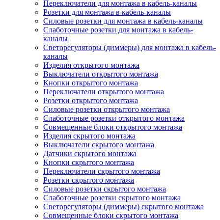
Переключатели для монтажа в кабель-каналы
Розетки для монтажа в кабель-каналы
Силовые розетки для монтажа в кабель-каналы
Слаботочные розетки для монтажа в кабель-
каналы
Светорегуляторы (диммеры) для монтажа в кабель-
каналы
Изделия открытого монтажа
Выключатели открытого монтажа
Кнопки открытого монтажа
Переключатели открытого монтажа
Розетки открытого монтажа
Силовые розетки открытого монтажа
Слаботочные розетки открытого монтажа
Совмещенные блоки открытого монтажа
Изделия скрытого монтажа
Выключатели скрытого монтажа
Датчики скрытого монтажа
Кнопки скрытого монтажа
Переключатели скрытого монтажа
Розетки скрытого монтажа
Силовые розетки скрытого монтажа
Слаботочные розетки скрытого монтажа
Светорегуляторы (диммеры) скрытого монтажа
Совмещенные блоки скрытого монтажа