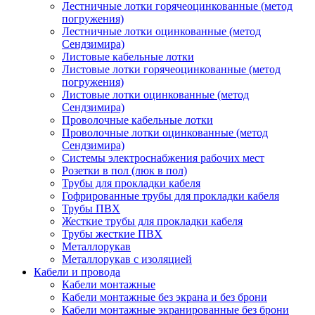
Лестничные лотки горячеоцинкованные (метод
погружения)
Лестничные лотки оцинкованные (метод
Сендзимира)
Листовые кабельные лотки
Листовые лотки горячеоцинкованные (метод
погружения)
Листовые лотки оцинкованные (метод
Сендзимира)
Проволочные кабельные лотки
Проволочные лотки оцинкованные (метод
Сендзимира)
Системы электроснабжения рабочих мест
Розетки в пол (люк в пол)
Трубы для прокладки кабеля
Гофрированные трубы для прокладки кабеля
Трубы ПВХ
Жесткие трубы для прокладки кабеля
Трубы жесткие ПВХ
Металлорукав
Металлорукав с изоляцией
Кабели и провода
Кабели монтажные
Кабели монтажные без экрана и без брони
Кабели монтажные экранированные без брони