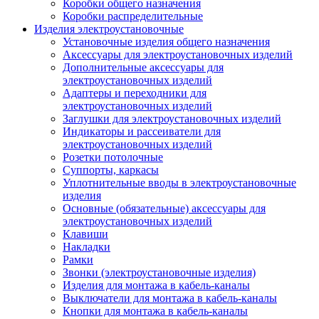
Коробки общего назначения
Коробки распределительные
Изделия электроустановочные
Установочные изделия общего назначения
Аксессуары для электроустановочных изделий
Дополнительные аксессуары для
электроустановочных изделий
Адаптеры и переходники для
электроустановочных изделий
Заглушки для электроустановочных изделий
Индикаторы и рассеиватели для
электроустановочных изделий
Розетки потолочные
Суппорты, каркасы
Уплотнительные вводы в электроустановочные
изделия
Основные (обязательные) аксессуары для
электроустановочных изделий
Клавиши
Накладки
Рамки
Звонки (электроустановочные изделия)
Изделия для монтажа в кабель-каналы
Выключатели для монтажа в кабель-каналы
Кнопки для монтажа в кабель-каналы