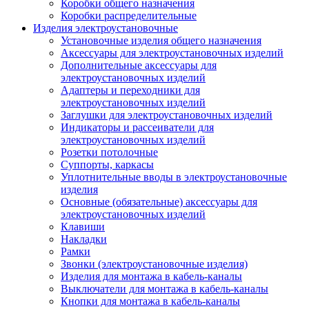
Коробки общего назначения
Коробки распределительные
Изделия электроустановочные
Установочные изделия общего назначения
Аксессуары для электроустановочных изделий
Дополнительные аксессуары для
электроустановочных изделий
Адаптеры и переходники для
электроустановочных изделий
Заглушки для электроустановочных изделий
Индикаторы и рассеиватели для
электроустановочных изделий
Розетки потолочные
Суппорты, каркасы
Уплотнительные вводы в электроустановочные
изделия
Основные (обязательные) аксессуары для
электроустановочных изделий
Клавиши
Накладки
Рамки
Звонки (электроустановочные изделия)
Изделия для монтажа в кабель-каналы
Выключатели для монтажа в кабель-каналы
Кнопки для монтажа в кабель-каналы