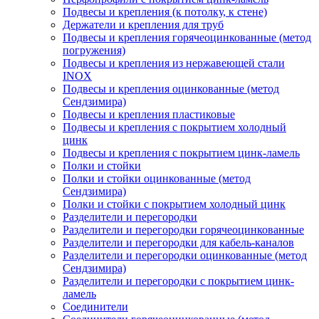
Подвесы и крепления (к потолку, к стене)
Держатели и крепления для труб
Подвесы и крепления горячеоцинкованные (метод
погружения)
Подвесы и крепления из нержавеющей стали
INOX
Подвесы и крепления оцинкованные (метод
Сендзимира)
Подвесы и крепления пластиковые
Подвесы и крепления с покрытием холодный
цинк
Подвесы и крепления с покрытием цинк-ламель
Полки и стойки
Полки и стойки оцинкованные (метод
Сендзимира)
Полки и стойки с покрытием холодный цинк
Разделители и перегородки
Разделители и перегородки горячеоцинкованные
Разделители и перегородки для кабель-каналов
Разделители и перегородки оцинкованные (метод
Сендзимира)
Разделители и перегородки с покрытием цинк-
ламель
Соединители