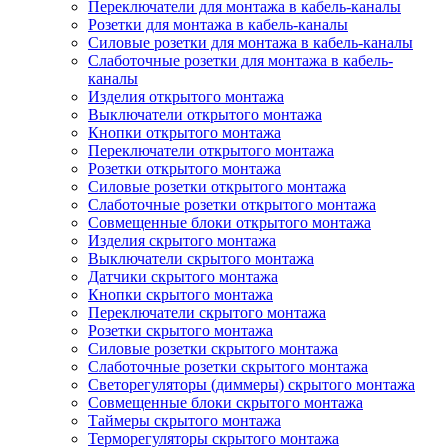
Переключатели для монтажа в кабель-каналы
Розетки для монтажа в кабель-каналы
Силовые розетки для монтажа в кабель-каналы
Слаботочные розетки для монтажа в кабель-
каналы
Изделия открытого монтажа
Выключатели открытого монтажа
Кнопки открытого монтажа
Переключатели открытого монтажа
Розетки открытого монтажа
Силовые розетки открытого монтажа
Слаботочные розетки открытого монтажа
Совмещенные блоки открытого монтажа
Изделия скрытого монтажа
Выключатели скрытого монтажа
Датчики скрытого монтажа
Кнопки скрытого монтажа
Переключатели скрытого монтажа
Розетки скрытого монтажа
Силовые розетки скрытого монтажа
Слаботочные розетки скрытого монтажа
Светорегуляторы (диммеры) скрытого монтажа
Совмещенные блоки скрытого монтажа
Таймеры скрытого монтажа
Терморегуляторы скрытого монтажа