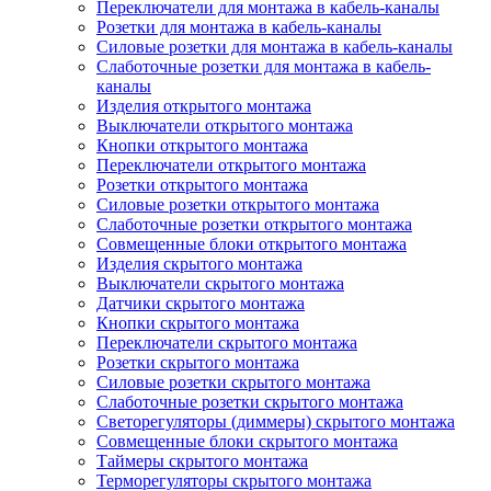
Переключатели для монтажа в кабель-каналы
Розетки для монтажа в кабель-каналы
Силовые розетки для монтажа в кабель-каналы
Слаботочные розетки для монтажа в кабель-
каналы
Изделия открытого монтажа
Выключатели открытого монтажа
Кнопки открытого монтажа
Переключатели открытого монтажа
Розетки открытого монтажа
Силовые розетки открытого монтажа
Слаботочные розетки открытого монтажа
Совмещенные блоки открытого монтажа
Изделия скрытого монтажа
Выключатели скрытого монтажа
Датчики скрытого монтажа
Кнопки скрытого монтажа
Переключатели скрытого монтажа
Розетки скрытого монтажа
Силовые розетки скрытого монтажа
Слаботочные розетки скрытого монтажа
Светорегуляторы (диммеры) скрытого монтажа
Совмещенные блоки скрытого монтажа
Таймеры скрытого монтажа
Терморегуляторы скрытого монтажа