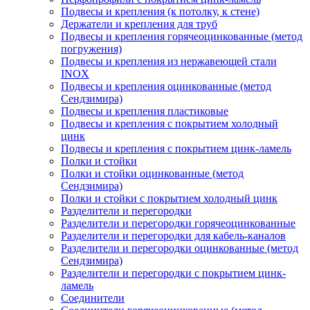
Подвесы и крепления (к потолку, к стене)
Держатели и крепления для труб
Подвесы и крепления горячеоцинкованные (метод
погружения)
Подвесы и крепления из нержавеющей стали
INOX
Подвесы и крепления оцинкованные (метод
Сендзимира)
Подвесы и крепления пластиковые
Подвесы и крепления с покрытием холодный
цинк
Подвесы и крепления с покрытием цинк-ламель
Полки и стойки
Полки и стойки оцинкованные (метод
Сендзимира)
Полки и стойки с покрытием холодный цинк
Разделители и перегородки
Разделители и перегородки горячеоцинкованные
Разделители и перегородки для кабель-каналов
Разделители и перегородки оцинкованные (метод
Сендзимира)
Разделители и перегородки с покрытием цинк-
ламель
Соединители