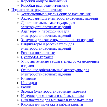
Коробки общего назначения
Коробки распределительные
Изделия электроустановочные
Установочные изделия общего назначения
Аксессуары для электроустановочных изделий
Дополнительные аксессуары для
электроустановочных изделий
Адаптеры и переходники для
электроустановочных изделий
Заглушки для электроустановочных изделий
Индикаторы и рассеиватели для
электроустановочных изделий
Розетки потолочные
Суппорты, каркасы
Уплотнительные вводы в электроустановочные
изделия
Основные (обязательные) аксессуары для
электроустановочных изделий
Клавиши
Накладки
Рамки
Звонки (электроустановочные изделия)
Изделия для монтажа в кабель-каналы
Выключатели для монтажа в кабель-каналы
Кнопки для монтажа в кабель-каналы