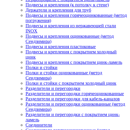
Подвесы и крепления (к потолку, к стене)
Держатели и крепления для труб
Подвесы и крепления горячеоцинкованные (метод
погружения)
Подвесы и крепления из нержавеющей стали
INOX
Подвесы и крепления оцинкованные (метод
Сендзимира)
Подвесы и крепления пластиковые
Подвесы и крепления с покрытием холодный
цинк
Подвесы и крепления с покрытием цинк-ламель
Полки и стойки
Полки и стойки оцинкованные (метод
Сендзимира)
Полки и стойки с покрытием холодный цинк
Разделители и перегородки
Разделители и перегородки горячеоцинкованные
Разделители и перегородки для кабель-каналов
Разделители и перегородки оцинкованные (метод
Сендзимира)
Разделители и перегородки с покрытием цинк-
ламель
Соединители