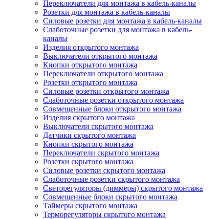
Переключатели для монтажа в кабель-каналы
Розетки для монтажа в кабель-каналы
Силовые розетки для монтажа в кабель-каналы
Слаботочные розетки для монтажа в кабель-
каналы
Изделия открытого монтажа
Выключатели открытого монтажа
Кнопки открытого монтажа
Переключатели открытого монтажа
Розетки открытого монтажа
Силовые розетки открытого монтажа
Слаботочные розетки открытого монтажа
Совмещенные блоки открытого монтажа
Изделия скрытого монтажа
Выключатели скрытого монтажа
Датчики скрытого монтажа
Кнопки скрытого монтажа
Переключатели скрытого монтажа
Розетки скрытого монтажа
Силовые розетки скрытого монтажа
Слаботочные розетки скрытого монтажа
Светорегуляторы (диммеры) скрытого монтажа
Совмещенные блоки скрытого монтажа
Таймеры скрытого монтажа
Терморегуляторы скрытого монтажа