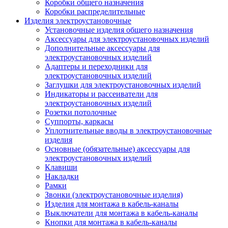
Коробки общего назначения
Коробки распределительные
Изделия электроустановочные
Установочные изделия общего назначения
Аксессуары для электроустановочных изделий
Дополнительные аксессуары для
электроустановочных изделий
Адаптеры и переходники для
электроустановочных изделий
Заглушки для электроустановочных изделий
Индикаторы и рассеиватели для
электроустановочных изделий
Розетки потолочные
Суппорты, каркасы
Уплотнительные вводы в электроустановочные
изделия
Основные (обязательные) аксессуары для
электроустановочных изделий
Клавиши
Накладки
Рамки
Звонки (электроустановочные изделия)
Изделия для монтажа в кабель-каналы
Выключатели для монтажа в кабель-каналы
Кнопки для монтажа в кабель-каналы