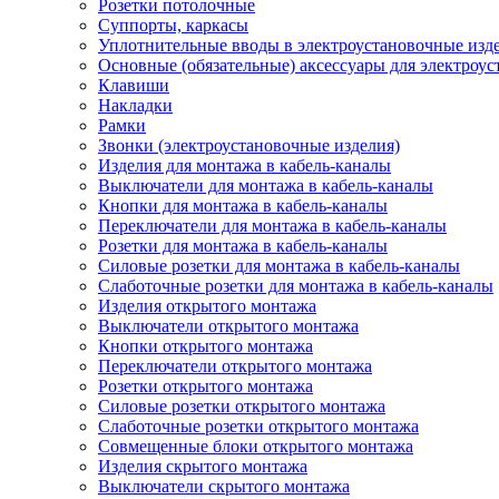
Розетки потолочные
Суппорты, каркасы
Уплотнительные вводы в электроустановочные изд
Основные (обязательные) аксессуары для электроу
Клавиши
Накладки
Рамки
Звонки (электроустановочные изделия)
Изделия для монтажа в кабель-каналы
Выключатели для монтажа в кабель-каналы
Кнопки для монтажа в кабель-каналы
Переключатели для монтажа в кабель-каналы
Розетки для монтажа в кабель-каналы
Силовые розетки для монтажа в кабель-каналы
Слаботочные розетки для монтажа в кабель-каналы
Изделия открытого монтажа
Выключатели открытого монтажа
Кнопки открытого монтажа
Переключатели открытого монтажа
Розетки открытого монтажа
Силовые розетки открытого монтажа
Слаботочные розетки открытого монтажа
Совмещенные блоки открытого монтажа
Изделия скрытого монтажа
Выключатели скрытого монтажа