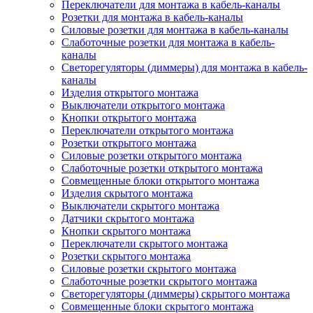
Переключатели для монтажа в кабель-каналы
Розетки для монтажа в кабель-каналы
Силовые розетки для монтажа в кабель-каналы
Слаботочные розетки для монтажа в кабель-
каналы
Светорегуляторы (диммеры) для монтажа в кабель-
каналы
Изделия открытого монтажа
Выключатели открытого монтажа
Кнопки открытого монтажа
Переключатели открытого монтажа
Розетки открытого монтажа
Силовые розетки открытого монтажа
Слаботочные розетки открытого монтажа
Совмещенные блоки открытого монтажа
Изделия скрытого монтажа
Выключатели скрытого монтажа
Датчики скрытого монтажа
Кнопки скрытого монтажа
Переключатели скрытого монтажа
Розетки скрытого монтажа
Силовые розетки скрытого монтажа
Слаботочные розетки скрытого монтажа
Светорегуляторы (диммеры) скрытого монтажа
Совмещенные блоки скрытого монтажа