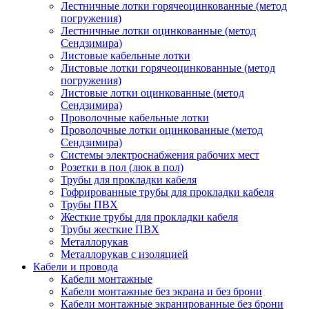
Лестничные лотки горячеоцинкованные (метод
погружения)
Лестничные лотки оцинкованные (метод
Сендзимира)
Листовые кабельные лотки
Листовые лотки горячеоцинкованные (метод
погружения)
Листовые лотки оцинкованные (метод
Сендзимира)
Проволочные кабельные лотки
Проволочные лотки оцинкованные (метод
Сендзимира)
Системы электроснабжения рабочих мест
Розетки в пол (люк в пол)
Трубы для прокладки кабеля
Гофрированные трубы для прокладки кабеля
Трубы ПВХ
Жесткие трубы для прокладки кабеля
Трубы жесткие ПВХ
Металлорукав
Металлорукав с изоляцией
Кабели и провода
Кабели монтажные
Кабели монтажные без экрана и без брони
Кабели монтажные экранированные без брони