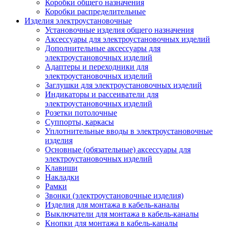
Коробки общего назначения
Коробки распределительные
Изделия электроустановочные
Установочные изделия общего назначения
Аксессуары для электроустановочных изделий
Дополнительные аксессуары для
электроустановочных изделий
Адаптеры и переходники для
электроустановочных изделий
Заглушки для электроустановочных изделий
Индикаторы и рассеиватели для
электроустановочных изделий
Розетки потолочные
Суппорты, каркасы
Уплотнительные вводы в электроустановочные
изделия
Основные (обязательные) аксессуары для
электроустановочных изделий
Клавиши
Накладки
Рамки
Звонки (электроустановочные изделия)
Изделия для монтажа в кабель-каналы
Выключатели для монтажа в кабель-каналы
Кнопки для монтажа в кабель-каналы