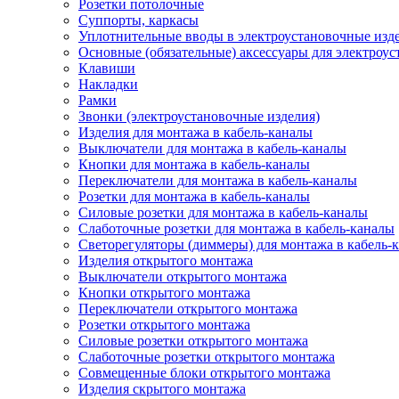
Розетки потолочные
Суппорты, каркасы
Уплотнительные вводы в электроустановочные изд
Основные (обязательные) аксессуары для электроу
Клавиши
Накладки
Рамки
Звонки (электроустановочные изделия)
Изделия для монтажа в кабель-каналы
Выключатели для монтажа в кабель-каналы
Кнопки для монтажа в кабель-каналы
Переключатели для монтажа в кабель-каналы
Розетки для монтажа в кабель-каналы
Силовые розетки для монтажа в кабель-каналы
Слаботочные розетки для монтажа в кабель-каналы
Светорегуляторы (диммеры) для монтажа в кабель-
Изделия открытого монтажа
Выключатели открытого монтажа
Кнопки открытого монтажа
Переключатели открытого монтажа
Розетки открытого монтажа
Силовые розетки открытого монтажа
Слаботочные розетки открытого монтажа
Совмещенные блоки открытого монтажа
Изделия скрытого монтажа