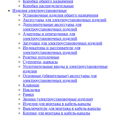
Коробки общего назначения
Коробки распределительные
Изделия электроустановочные
Установочные изделия общего назначения
Аксессуары для электроустановочных изделий
Дополнительные аксессуары для
электроустановочных изделий
Адаптеры и переходники для
электроустановочных изделий
Заглушки для электроустановочных изделий
Индикаторы и рассеиватели для
электроустановочных изделий
Розетки потолочные
Суппорты, каркасы
Уплотнительные вводы в электроустановочные
изделия
Основные (обязательные) аксессуары для
электроустановочных изделий
Клавиши
Накладки
Рамки
Звонки (электроустановочные изделия)
Изделия для монтажа в кабель-каналы
Выключатели для монтажа в кабель-каналы
Кнопки для монтажа в кабель-каналы