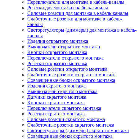
Переключатели для монтажа в кабель-каналы
Розетки для монтажа в кабель-каналы
Силовые розетки для монтажа в кабель-каналы
Слаботочные розетки для монтажа в кабель-
каналы
Светорегуляторы (диммеры) для монтажа в кабель-
каналы
Изделия открытого монтажа
Выключатели открытого монтажа
Кнопки открытого монтажа
Переключатели открытого монтажа
Розетки открытого монтажа
Силовые розетки открытого монтажа
Слаботочные розетки открытого монтажа
Совмещенные блоки открытого монтажа
Изделия скрытого монтажа
Выключатели скрытого монтажа
Датчики скрытого монтажа
Кнопки скрытого монтажа
Переключатели скрытого монтажа
Розетки скрытого монтажа
Силовые розетки скрытого монтажа
Слаботочные розетки скрытого монтажа
Светорегуляторы (диммеры) скрытого монтажа
Совмещенные блоки скрытого монтажа