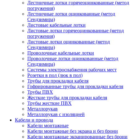
Лестничные лотки горячеоцинкованные (метод
погружения)
Лестничные лотки оцинкованные (метод
Сендзимира)
Листовые кабельные лотки
Листовые лотки горячеоцинкованные (метод
погружения)
Листовые лотки оцинкованные (метод
Сендзимира)
Проволочные кабельные лотки
Проволочные лотки оцинкованные (метод
Сендзимира)
Системы электроснабжения рабочих мест
Розетки в пол (люк в пол)
Трубы для прокладки кабеля
Гофрированные трубы для прокладки кабеля
Трубы ПВХ
Жесткие трубы для прокладки кабеля
Трубы жесткие ПВХ
Металлорукав
Металлорукав с изоляцией
Кабели и провода
Кабели монтажные
Кабели монтажные без экрана и без брони
Кабели монтажные экранированные без брони