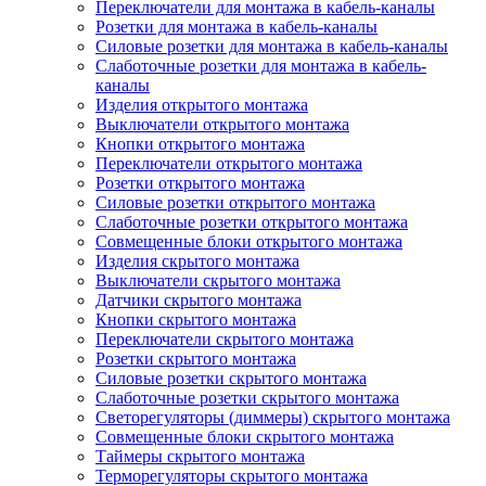
Переключатели для монтажа в кабель-каналы
Розетки для монтажа в кабель-каналы
Силовые розетки для монтажа в кабель-каналы
Слаботочные розетки для монтажа в кабель-
каналы
Изделия открытого монтажа
Выключатели открытого монтажа
Кнопки открытого монтажа
Переключатели открытого монтажа
Розетки открытого монтажа
Силовые розетки открытого монтажа
Слаботочные розетки открытого монтажа
Совмещенные блоки открытого монтажа
Изделия скрытого монтажа
Выключатели скрытого монтажа
Датчики скрытого монтажа
Кнопки скрытого монтажа
Переключатели скрытого монтажа
Розетки скрытого монтажа
Силовые розетки скрытого монтажа
Слаботочные розетки скрытого монтажа
Светорегуляторы (диммеры) скрытого монтажа
Совмещенные блоки скрытого монтажа
Таймеры скрытого монтажа
Терморегуляторы скрытого монтажа