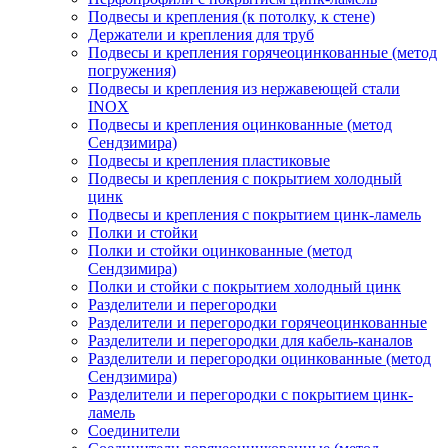
Подвесы и крепления (к потолку, к стене)
Держатели и крепления для труб
Подвесы и крепления горячеоцинкованные (метод
погружения)
Подвесы и крепления из нержавеющей стали
INOX
Подвесы и крепления оцинкованные (метод
Сендзимира)
Подвесы и крепления пластиковые
Подвесы и крепления с покрытием холодный
цинк
Подвесы и крепления с покрытием цинк-ламель
Полки и стойки
Полки и стойки оцинкованные (метод
Сендзимира)
Полки и стойки с покрытием холодный цинк
Разделители и перегородки
Разделители и перегородки горячеоцинкованные
Разделители и перегородки для кабель-каналов
Разделители и перегородки оцинкованные (метод
Сендзимира)
Разделители и перегородки с покрытием цинк-
ламель
Соединители