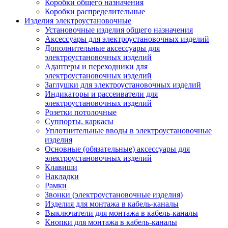
Коробки общего назначения
Коробки распределительные
Изделия электроустановочные
Установочные изделия общего назначения
Аксессуары для электроустановочных изделий
Дополнительные аксессуары для
электроустановочных изделий
Адаптеры и переходники для
электроустановочных изделий
Заглушки для электроустановочных изделий
Индикаторы и рассеиватели для
электроустановочных изделий
Розетки потолочные
Суппорты, каркасы
Уплотнительные вводы в электроустановочные
изделия
Основные (обязательные) аксессуары для
электроустановочных изделий
Клавиши
Накладки
Рамки
Звонки (электроустановочные изделия)
Изделия для монтажа в кабель-каналы
Выключатели для монтажа в кабель-каналы
Кнопки для монтажа в кабель-каналы