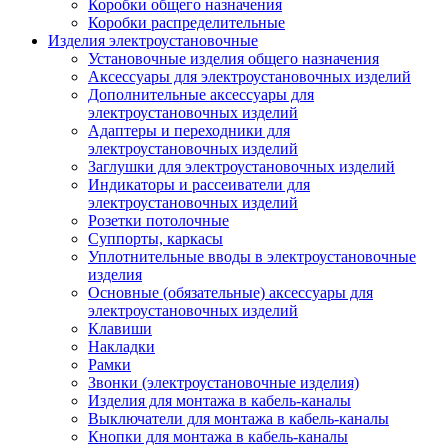
Коробки общего назначения
Коробки распределительные
Изделия электроустановочные
Установочные изделия общего назначения
Аксессуары для электроустановочных изделий
Дополнительные аксессуары для
электроустановочных изделий
Адаптеры и переходники для
электроустановочных изделий
Заглушки для электроустановочных изделий
Индикаторы и рассеиватели для
электроустановочных изделий
Розетки потолочные
Суппорты, каркасы
Уплотнительные вводы в электроустановочные
изделия
Основные (обязательные) аксессуары для
электроустановочных изделий
Клавиши
Накладки
Рамки
Звонки (электроустановочные изделия)
Изделия для монтажа в кабель-каналы
Выключатели для монтажа в кабель-каналы
Кнопки для монтажа в кабель-каналы