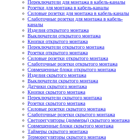
Переключатели для монтажа в кабель-каналы
Розетки для монтажа в кабель-каналы
Силовые розетки для монтажа в кабель-каналы
Слаботочные розетки для монтажа в кабель-
каналы
Изделия открытого монтажа
Выключатели открытого монтажа
Кнопки открытого монтажа
Переключатели открытого монтажа
Розетки открытого монтажа
Силовые розетки открытого монтажа
Слаботочные розетки открытого монтажа
Совмещенные блоки открытого монтажа
Изделия скрытого монтажа
Выключатели скрытого монтажа
Датчики скрытого монтажа
Кнопки скрытого монтажа
Переключатели скрытого монтажа
Розетки скрытого монтажа
Силовые розетки скрытого монтажа
Слаботочные розетки скрытого монтажа
Светорегуляторы (диммеры) скрытого монтажа
Совмещенные блоки скрытого монтажа
Таймеры скрытого монтажа
Терморегуляторы скрытого монтажа