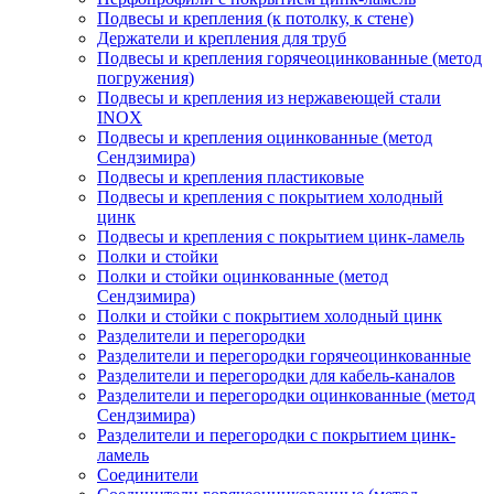
Подвесы и крепления (к потолку, к стене)
Держатели и крепления для труб
Подвесы и крепления горячеоцинкованные (метод
погружения)
Подвесы и крепления из нержавеющей стали
INOX
Подвесы и крепления оцинкованные (метод
Сендзимира)
Подвесы и крепления пластиковые
Подвесы и крепления с покрытием холодный
цинк
Подвесы и крепления с покрытием цинк-ламель
Полки и стойки
Полки и стойки оцинкованные (метод
Сендзимира)
Полки и стойки с покрытием холодный цинк
Разделители и перегородки
Разделители и перегородки горячеоцинкованные
Разделители и перегородки для кабель-каналов
Разделители и перегородки оцинкованные (метод
Сендзимира)
Разделители и перегородки с покрытием цинк-
ламель
Соединители