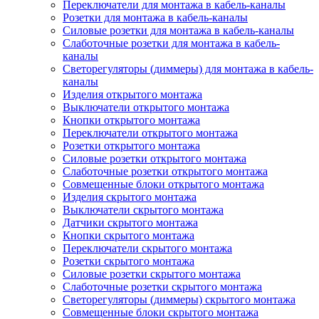
Переключатели для монтажа в кабель-каналы
Розетки для монтажа в кабель-каналы
Силовые розетки для монтажа в кабель-каналы
Слаботочные розетки для монтажа в кабель-
каналы
Светорегуляторы (диммеры) для монтажа в кабель-
каналы
Изделия открытого монтажа
Выключатели открытого монтажа
Кнопки открытого монтажа
Переключатели открытого монтажа
Розетки открытого монтажа
Силовые розетки открытого монтажа
Слаботочные розетки открытого монтажа
Совмещенные блоки открытого монтажа
Изделия скрытого монтажа
Выключатели скрытого монтажа
Датчики скрытого монтажа
Кнопки скрытого монтажа
Переключатели скрытого монтажа
Розетки скрытого монтажа
Силовые розетки скрытого монтажа
Слаботочные розетки скрытого монтажа
Светорегуляторы (диммеры) скрытого монтажа
Совмещенные блоки скрытого монтажа