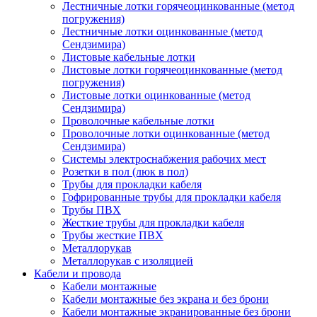
Лестничные лотки горячеоцинкованные (метод
погружения)
Лестничные лотки оцинкованные (метод
Сендзимира)
Листовые кабельные лотки
Листовые лотки горячеоцинкованные (метод
погружения)
Листовые лотки оцинкованные (метод
Сендзимира)
Проволочные кабельные лотки
Проволочные лотки оцинкованные (метод
Сендзимира)
Системы электроснабжения рабочих мест
Розетки в пол (люк в пол)
Трубы для прокладки кабеля
Гофрированные трубы для прокладки кабеля
Трубы ПВХ
Жесткие трубы для прокладки кабеля
Трубы жесткие ПВХ
Металлорукав
Металлорукав с изоляцией
Кабели и провода
Кабели монтажные
Кабели монтажные без экрана и без брони
Кабели монтажные экранированные без брони