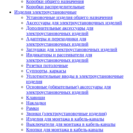
Коробки общего назначения
Коробки распределительные
Изделия электроустановочные
Установочные изделия общего назначения
Аксессуары для электроустановочных изделий
Дополнительные аксессуары для
электроустановочных изделий
Адаптеры и переходники для
электроустановочных изделий
Заглушки для электроустановочных изделий
Индикаторы и рассеиватели для
электроустановочных изделий
Розетки потолочные
Суппорты, каркасы
Уплотнительные вводы в электроустановочные
изделия
Основные (обязательные) аксессуары для
электроустановочных изделий
Клавиши
Накладки
Рамки
Звонки (электроустановочные изделия)
Изделия для монтажа в кабель-каналы
Выключатели для монтажа в кабель-каналы
Кнопки для монтажа в кабель-каналы