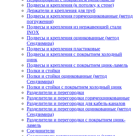
Подвесы и крепления (к потолку, к стене)
Держатели и крепления для труб
Подвесы и крепления горячеоцинкованные (метод
погружения)
Подвесы и крепления из нержавеющей стали
INOX
Подвесы и крепления оцинкованные (метод
Сендзимира)
Подвесы и крепления пластиковые
Подвесы и крепления с покрытием холодный
цинк
Подвесы и крепления с покрытием цинк-ламель
Полки и стойки
Полки и стойки оцинкованные (метод
Сендзимира)
Полки и стойки с покрытием холодный цинк
Разделители и перегородки
Разделители и перегородки горячеоцинкованные
Разделители и перегородки для кабель-каналов
Разделители и перегородки оцинкованные (метод
Сендзимира)
Разделители и перегородки с покрытием цинк-
ламель
Соединители