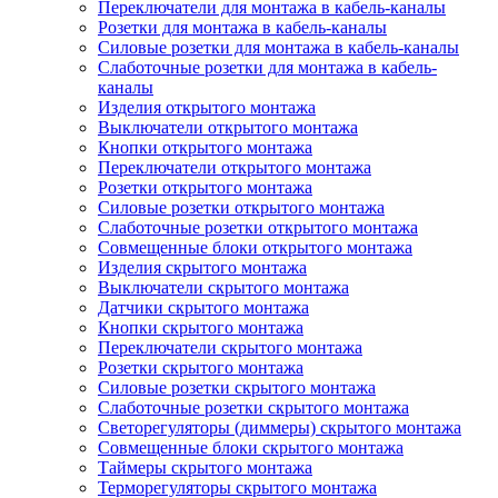
Переключатели для монтажа в кабель-каналы
Розетки для монтажа в кабель-каналы
Силовые розетки для монтажа в кабель-каналы
Слаботочные розетки для монтажа в кабель-
каналы
Изделия открытого монтажа
Выключатели открытого монтажа
Кнопки открытого монтажа
Переключатели открытого монтажа
Розетки открытого монтажа
Силовые розетки открытого монтажа
Слаботочные розетки открытого монтажа
Совмещенные блоки открытого монтажа
Изделия скрытого монтажа
Выключатели скрытого монтажа
Датчики скрытого монтажа
Кнопки скрытого монтажа
Переключатели скрытого монтажа
Розетки скрытого монтажа
Силовые розетки скрытого монтажа
Слаботочные розетки скрытого монтажа
Светорегуляторы (диммеры) скрытого монтажа
Совмещенные блоки скрытого монтажа
Таймеры скрытого монтажа
Терморегуляторы скрытого монтажа