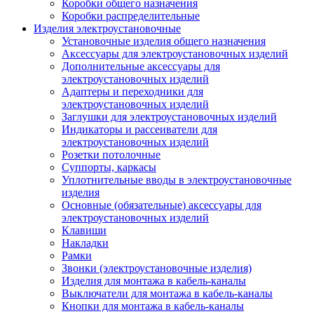
Коробки общего назначения
Коробки распределительные
Изделия электроустановочные
Установочные изделия общего назначения
Аксессуары для электроустановочных изделий
Дополнительные аксессуары для
электроустановочных изделий
Адаптеры и переходники для
электроустановочных изделий
Заглушки для электроустановочных изделий
Индикаторы и рассеиватели для
электроустановочных изделий
Розетки потолочные
Суппорты, каркасы
Уплотнительные вводы в электроустановочные
изделия
Основные (обязательные) аксессуары для
электроустановочных изделий
Клавиши
Накладки
Рамки
Звонки (электроустановочные изделия)
Изделия для монтажа в кабель-каналы
Выключатели для монтажа в кабель-каналы
Кнопки для монтажа в кабель-каналы