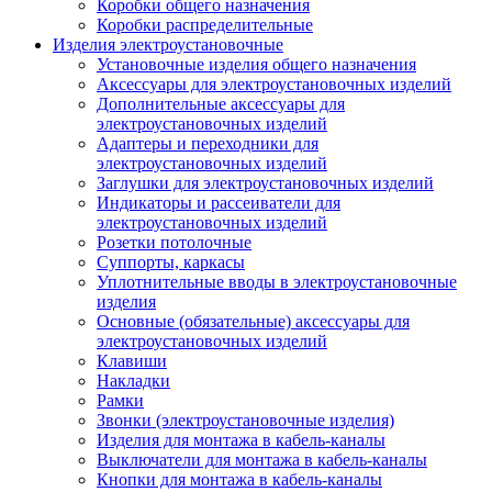
Коробки общего назначения
Коробки распределительные
Изделия электроустановочные
Установочные изделия общего назначения
Аксессуары для электроустановочных изделий
Дополнительные аксессуары для
электроустановочных изделий
Адаптеры и переходники для
электроустановочных изделий
Заглушки для электроустановочных изделий
Индикаторы и рассеиватели для
электроустановочных изделий
Розетки потолочные
Суппорты, каркасы
Уплотнительные вводы в электроустановочные
изделия
Основные (обязательные) аксессуары для
электроустановочных изделий
Клавиши
Накладки
Рамки
Звонки (электроустановочные изделия)
Изделия для монтажа в кабель-каналы
Выключатели для монтажа в кабель-каналы
Кнопки для монтажа в кабель-каналы