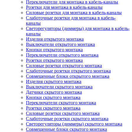
Переключатели для монтажа в кабель-каналы
Розетки для монтажа в кабель-каналы
Силовые розетки для монтажа в кабель-каналы
Слаботочные розетки для монтажа в кабель-
каналы
Светорегуляторы (диммеры) для монтажа в кабель-
каналы
Изделия открытого монтажа
Выключатели открытого монтажа
Кнопки открытого монтажа
Переключатели открытого монтажа
Розетки открытого монтажа
Силовые розетки открытого монтажа
Слаботочные розетки открытого монтажа
Совмещенные блоки открытого монтажа
Изделия скрытого монтажа
Выключатели скрытого монтажа
Датчики скрытого монтажа
Кнопки скрытого монтажа
Переключатели скрытого монтажа
Розетки скрытого монтажа
Силовые розетки скрытого монтажа
Слаботочные розетки скрытого монтажа
Светорегуляторы (диммеры) скрытого монтажа
Совмещенные блоки скрытого монтажа