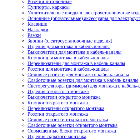
Розетки потолочные
Суппорты, каркасы
Уплотнительные вводы в электроустановочные изд
Основные (обязательные) аксессуары для электроу
Клавиши
Накладки
Рамки
Звонки (электроустановочные изделия)
Изделия для монтажа в кабель-каналы
Выключатели для монтажа в кабель-каналы
Кнопки для монтажа в кабель-каналы
Переключатели для монтажа в кабель-каналы
Розетки для монтажа в кабель-каналы
Силовые розетки для монтажа в кабель-каналы
Слаботочные розетки для монтажа в кабель-каналы
Светорегуляторы (диммеры) для монтажа в кабель-
Изделия открытого монтажа
Выключатели открытого монтажа
Кнопки открытого монтажа
Переключатели открытого монтажа
Розетки открытого монтажа
Силовые розетки открытого монтажа
Слаботочные розетки открытого монтажа
Совмещенные блоки открытого монтажа
Изделия скрытого монтажа