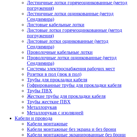
Лестничные лотки горячеоцинкованные (метод
погружения)
Лестничные лотки оцинкованные (метод
Сендзимира)
Листовые кабельные лотки
Листовые лотки горячеоцинкованные (метод
погружения)
Листовые лотки оцинкованные (метод
Сендзимира)
Проволочные кабельные лотки
Проволочные лотки оцинкованные (метод
Сендзимира)
Системы электроснабжения рабочих мест
Розетки в пол (люк в пол)
Трубы для прокладки кабеля
Гофрированные трубы для прокладки кабеля
Трубы ПВХ
Жесткие трубы для прокладки кабеля
Трубы жесткие ПВХ
Металлорукав
Металлорукав с изоляцией
Кабели и провода
Кабели монтажные
Кабели монтажные без экрана и без брони
Кабели монтажные экранированные без брони