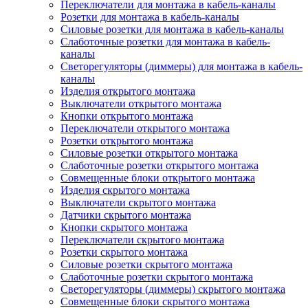
Переключатели для монтажа в кабель-каналы
Розетки для монтажа в кабель-каналы
Силовые розетки для монтажа в кабель-каналы
Слаботочные розетки для монтажа в кабель-
каналы
Светорегуляторы (диммеры) для монтажа в кабель-
каналы
Изделия открытого монтажа
Выключатели открытого монтажа
Кнопки открытого монтажа
Переключатели открытого монтажа
Розетки открытого монтажа
Силовые розетки открытого монтажа
Слаботочные розетки открытого монтажа
Совмещенные блоки открытого монтажа
Изделия скрытого монтажа
Выключатели скрытого монтажа
Датчики скрытого монтажа
Кнопки скрытого монтажа
Переключатели скрытого монтажа
Розетки скрытого монтажа
Силовые розетки скрытого монтажа
Слаботочные розетки скрытого монтажа
Светорегуляторы (диммеры) скрытого монтажа
Совмещенные блоки скрытого монтажа