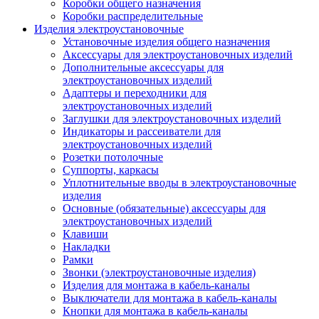
Коробки общего назначения
Коробки распределительные
Изделия электроустановочные
Установочные изделия общего назначения
Аксессуары для электроустановочных изделий
Дополнительные аксессуары для
электроустановочных изделий
Адаптеры и переходники для
электроустановочных изделий
Заглушки для электроустановочных изделий
Индикаторы и рассеиватели для
электроустановочных изделий
Розетки потолочные
Суппорты, каркасы
Уплотнительные вводы в электроустановочные
изделия
Основные (обязательные) аксессуары для
электроустановочных изделий
Клавиши
Накладки
Рамки
Звонки (электроустановочные изделия)
Изделия для монтажа в кабель-каналы
Выключатели для монтажа в кабель-каналы
Кнопки для монтажа в кабель-каналы