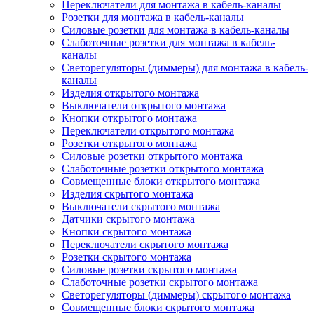
Переключатели для монтажа в кабель-каналы
Розетки для монтажа в кабель-каналы
Силовые розетки для монтажа в кабель-каналы
Слаботочные розетки для монтажа в кабель-
каналы
Светорегуляторы (диммеры) для монтажа в кабель-
каналы
Изделия открытого монтажа
Выключатели открытого монтажа
Кнопки открытого монтажа
Переключатели открытого монтажа
Розетки открытого монтажа
Силовые розетки открытого монтажа
Слаботочные розетки открытого монтажа
Совмещенные блоки открытого монтажа
Изделия скрытого монтажа
Выключатели скрытого монтажа
Датчики скрытого монтажа
Кнопки скрытого монтажа
Переключатели скрытого монтажа
Розетки скрытого монтажа
Силовые розетки скрытого монтажа
Слаботочные розетки скрытого монтажа
Светорегуляторы (диммеры) скрытого монтажа
Совмещенные блоки скрытого монтажа