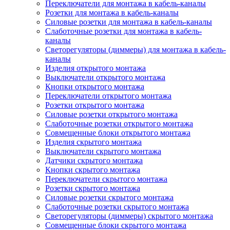
Переключатели для монтажа в кабель-каналы
Розетки для монтажа в кабель-каналы
Силовые розетки для монтажа в кабель-каналы
Слаботочные розетки для монтажа в кабель-
каналы
Светорегуляторы (диммеры) для монтажа в кабель-
каналы
Изделия открытого монтажа
Выключатели открытого монтажа
Кнопки открытого монтажа
Переключатели открытого монтажа
Розетки открытого монтажа
Силовые розетки открытого монтажа
Слаботочные розетки открытого монтажа
Совмещенные блоки открытого монтажа
Изделия скрытого монтажа
Выключатели скрытого монтажа
Датчики скрытого монтажа
Кнопки скрытого монтажа
Переключатели скрытого монтажа
Розетки скрытого монтажа
Силовые розетки скрытого монтажа
Слаботочные розетки скрытого монтажа
Светорегуляторы (диммеры) скрытого монтажа
Совмещенные блоки скрытого монтажа