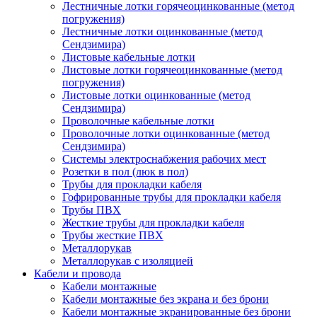
Лестничные лотки горячеоцинкованные (метод
погружения)
Лестничные лотки оцинкованные (метод
Сендзимира)
Листовые кабельные лотки
Листовые лотки горячеоцинкованные (метод
погружения)
Листовые лотки оцинкованные (метод
Сендзимира)
Проволочные кабельные лотки
Проволочные лотки оцинкованные (метод
Сендзимира)
Системы электроснабжения рабочих мест
Розетки в пол (люк в пол)
Трубы для прокладки кабеля
Гофрированные трубы для прокладки кабеля
Трубы ПВХ
Жесткие трубы для прокладки кабеля
Трубы жесткие ПВХ
Металлорукав
Металлорукав с изоляцией
Кабели и провода
Кабели монтажные
Кабели монтажные без экрана и без брони
Кабели монтажные экранированные без брони