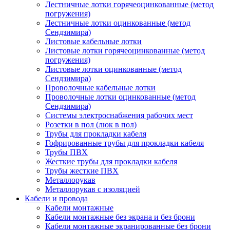
Лестничные лотки горячеоцинкованные (метод
погружения)
Лестничные лотки оцинкованные (метод
Сендзимира)
Листовые кабельные лотки
Листовые лотки горячеоцинкованные (метод
погружения)
Листовые лотки оцинкованные (метод
Сендзимира)
Проволочные кабельные лотки
Проволочные лотки оцинкованные (метод
Сендзимира)
Системы электроснабжения рабочих мест
Розетки в пол (люк в пол)
Трубы для прокладки кабеля
Гофрированные трубы для прокладки кабеля
Трубы ПВХ
Жесткие трубы для прокладки кабеля
Трубы жесткие ПВХ
Металлорукав
Металлорукав с изоляцией
Кабели и провода
Кабели монтажные
Кабели монтажные без экрана и без брони
Кабели монтажные экранированные без брони