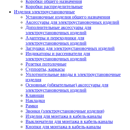
Коробки общего назначения
Коробки распределительные
Изделия электроустановочные
Установочные изделия общего назначения
Аксессуары для электроустановочных изделий
Дополнительные аксессуары для
электроустановочных изделий
Адаптеры и переходники для
электроустановочных изделий
Заглушки для электроустановочных изделий
Индикаторы и рассеиватели для
электроустановочных изделий
Розетки потолочные
Суппорты, каркасы
Уплотнительные вводы в электроустановочные
изделия
Основные (обязательные) аксессуары для
электроустановочных изделий
Клавиши
Накладки
Рамки
Звонки (электроустановочные изделия)
Изделия для монтажа в кабель-каналы
Выключатели для монтажа в кабель-каналы
Кнопки для монтажа в кабель-каналы