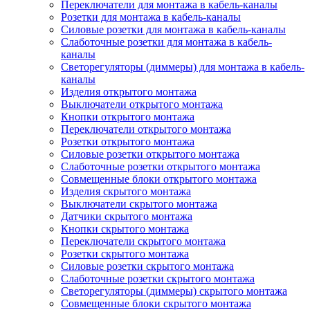
Переключатели для монтажа в кабель-каналы
Розетки для монтажа в кабель-каналы
Силовые розетки для монтажа в кабель-каналы
Слаботочные розетки для монтажа в кабель-
каналы
Светорегуляторы (диммеры) для монтажа в кабель-
каналы
Изделия открытого монтажа
Выключатели открытого монтажа
Кнопки открытого монтажа
Переключатели открытого монтажа
Розетки открытого монтажа
Силовые розетки открытого монтажа
Слаботочные розетки открытого монтажа
Совмещенные блоки открытого монтажа
Изделия скрытого монтажа
Выключатели скрытого монтажа
Датчики скрытого монтажа
Кнопки скрытого монтажа
Переключатели скрытого монтажа
Розетки скрытого монтажа
Силовые розетки скрытого монтажа
Слаботочные розетки скрытого монтажа
Светорегуляторы (диммеры) скрытого монтажа
Совмещенные блоки скрытого монтажа